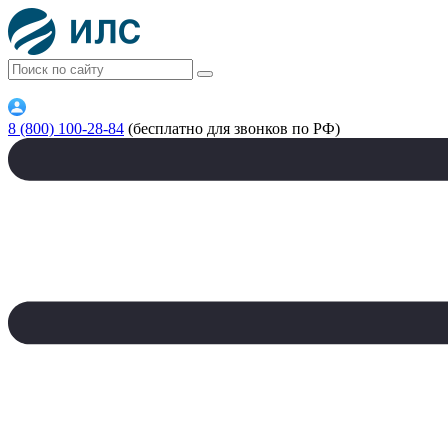
8 (800) 100-28-84
(бесплатно для звонков по РФ)