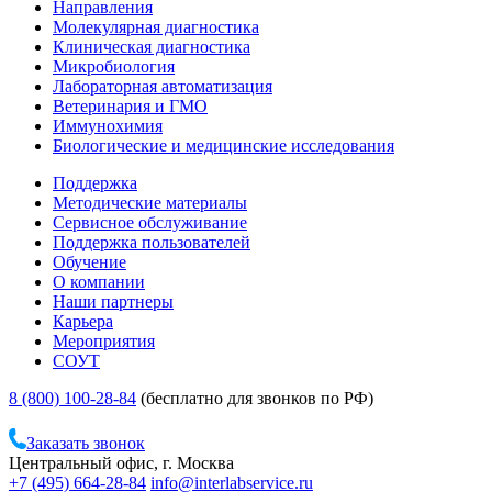
Направления
Молекулярная диагностика
Клиническая диагностика
Микробиология
Лабораторная автоматизация
Ветеринария и ГМО
Иммунохимия
Биологические и медицинские исследования
Поддержка
Методические материалы
Сервисное обслуживание
Поддержка пользователей
Обучение
О компании
Наши партнеры
Карьера
Мероприятия
СОУТ
8 (800) 100-28-84
(бесплатно для звонков по РФ)
Заказать звонок
Центральный офис, г. Москва
+7 (495) 664-28-84
info@interlabservice.ru