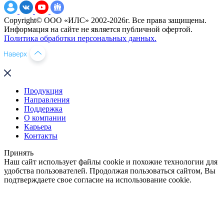
Copyright© ООО «ИЛС» 2002-2026г. Все права защищены.
Информация на сайте не является публичной офертой.
Политика обработки персональных данных.
Продукция
Направления
Поддержка
О компании
Карьера
Контакты
Принять
Наш сайт использует файлы cookie и похожие технологии для
удобства пользователей. Продолжая пользоваться сайтом, Вы
подтверждаете свое согласие на использование cookie.