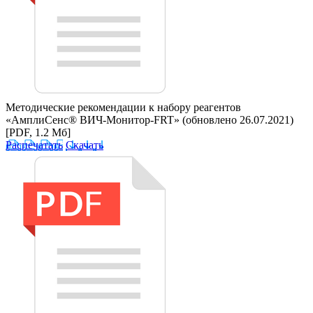
Методические рекомендации к набору реагентов
«АмплиСенс® ВИЧ-Монитор-FRT» (обновлено 26.07.2021)
[PDF, 1.2 Мб]
Распечатать
Скачать