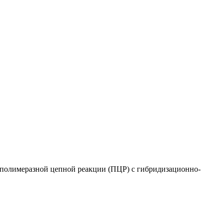
 полимеразной цепной реакции (ПЦР) с гибридизационно-