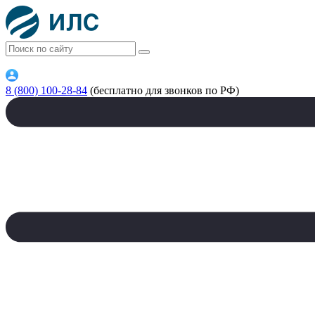
8 (800) 100-28-84
(бесплатно для звонков по РФ)