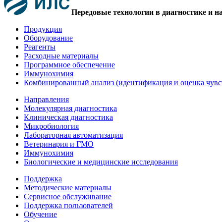
Передовые технологии в диагностике и н
Продукция
Оборудование
Реагенты
Расходные материалы
Программное обеспечение
Иммунохимия
Комбинированный анализ (идентификация и оценка чувс
Направления
Молекулярная диагностика
Клиническая диагностика
Микробиология
Лабораторная автоматизация
Ветеринария и ГМО
Иммунохимия
Биологические и медицинские исследования
Поддержка
Методические материалы
Сервисное обслуживание
Поддержка пользователей
Обучение