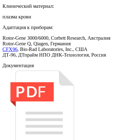
Клинический материал:
плазма крови
Адаптация к приборам:
Rotor-Gene 3000/6000, Corbett Research, Австралия
Rotor-Gene Q, Qiagen, Германия
CFX96
, Bio-Rad Laboratories, Inc., США
ДТ-96, ДТпрайм НПО ДНК-Технология, Россия
Документация