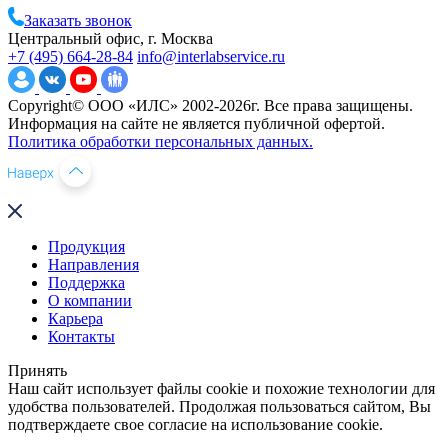
Заказать звонок
Центральный офис, г. Москва
+7 (495) 664-28-84
info@interlabservice.ru
Copyright© ООО «ИЛС» 2002-2026г. Все права защищены.
Информация на сайте не является публичной офертой.
Политика обработки персональных данных.
Продукция
Направления
Поддержка
О компании
Карьера
Контакты
Принять
Наш сайт использует файлы cookie и похожие технологии для
удобства пользователей. Продолжая пользоваться сайтом, Вы
подтверждаете свое согласие на использование cookie.