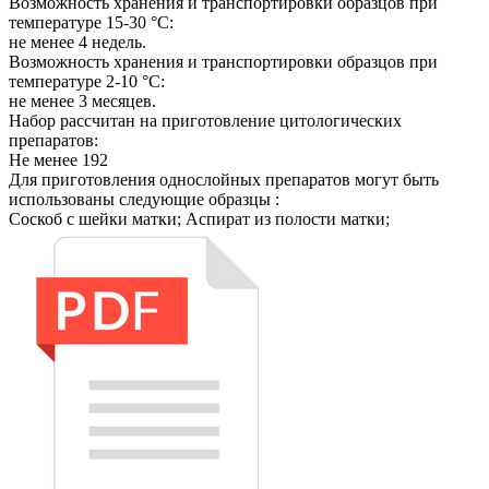
Возможность хранения и транспортировки образцов при
температуре 15-30 °C:
не менее 4 недель.
Возможность хранения и транспортировки образцов при
температуре 2-10 °C:
не менее 3 месяцев.
Набор рассчитан на приготовление цитологических
препаратов:
Не менее 192
Для приготовления однослойных препаратов могут быть
использованы следующие образцы :
Соскоб с шейки матки; Аспират из полости матки;