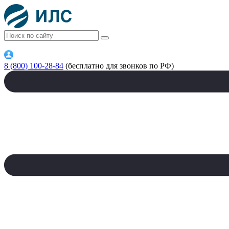
8 (800) 100-28-84
(бесплатно для звонков по РФ)