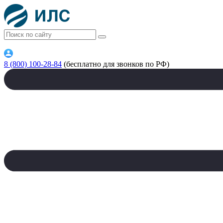
8 (800) 100-28-84
(бесплатно для звонков по РФ)