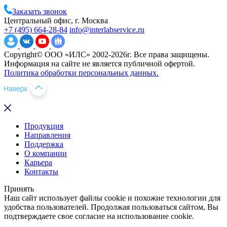
Заказать звонок
Центральный офис, г. Москва
+7 (495) 664-28-84
info@interlabservice.ru
Copyright© ООО «ИЛС» 2002-2026г. Все права защищены.
Информация на сайте не является публичной офертой.
Политика обработки персональных данных.
Продукция
Направления
Поддержка
О компании
Карьера
Контакты
Принять
Наш сайт использует файлы cookie и похожие технологии для
удобства пользователей. Продолжая пользоваться сайтом, Вы
подтверждаете свое согласие на использование cookie.