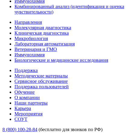
Иммунохимия
Комбинированный анализ (идентификация и оценка
чувствительности)
Направления
Молекулярная диагностика
Клиническая диагностика
Микробиология
Лабораторная автоматизация
Ветеринария и ГМО
Иммунохимия
Биологические и медицинские исследования
Поддержка
Методические материалы
Сервисное обслуживание
Поддержка пользователей
Обучение
О компании
Наши партнеры
Карьера
Мероприятия
СОУТ
8 (800) 100-28-84
(бесплатно для звонков по РФ)