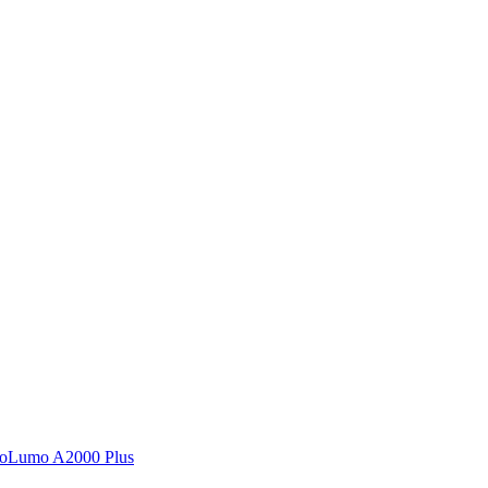
oLumo A2000 Plus