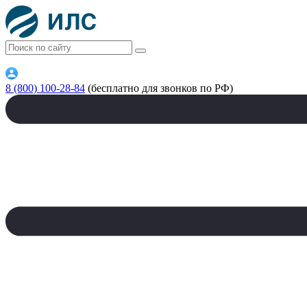
8 (800) 100-28-84
(бесплатно для звонков по РФ)