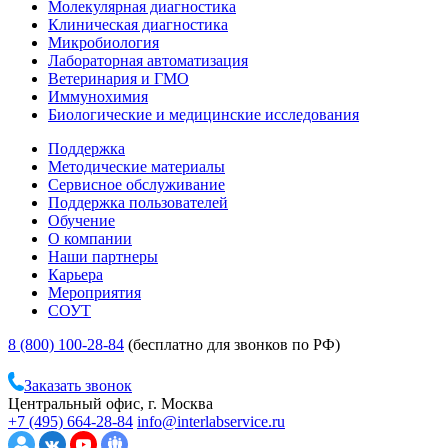
Молекулярная диагностика
Клиническая диагностика
Микробиология
Лабораторная автоматизация
Ветеринария и ГМО
Иммунохимия
Биологические и медицинские исследования
Поддержка
Методические материалы
Сервисное обслуживание
Поддержка пользователей
Обучение
О компании
Наши партнеры
Карьера
Мероприятия
СОУТ
8 (800) 100-28-84
(бесплатно для звонков по РФ)
Заказать звонок
Центральный офис, г. Москва
+7 (495) 664-28-84
info@interlabservice.ru