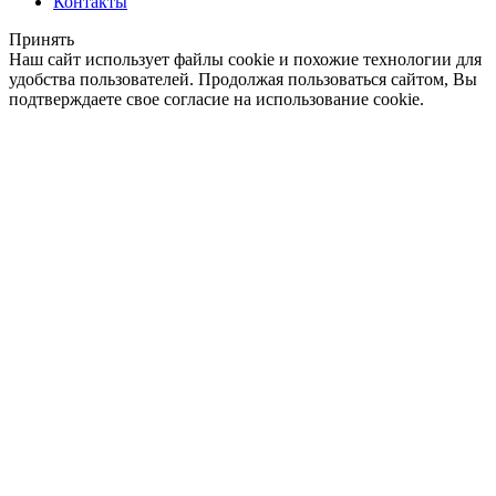
Контакты
Принять
Наш сайт использует файлы cookie и похожие технологии для
удобства пользователей. Продолжая пользоваться сайтом, Вы
подтверждаете свое согласие на использование cookie.