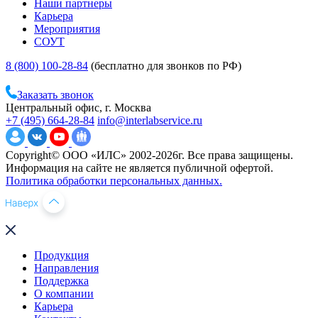
Наши партнеры
Карьера
Мероприятия
СОУТ
8 (800) 100-28-84
(бесплатно для звонков по РФ)
Заказать звонок
Центральный офис, г. Москва
+7 (495) 664-28-84
info@interlabservice.ru
Copyright© ООО «ИЛС» 2002-2026г. Все права защищены.
Информация на сайте не является публичной офертой.
Политика обработки персональных данных.
Продукция
Направления
Поддержка
О компании
Карьера