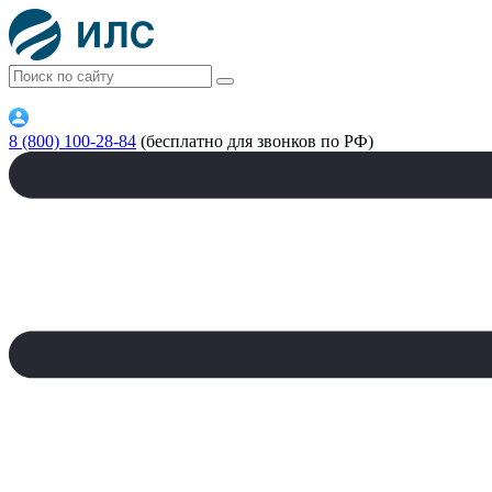
8 (800) 100-28-84
(бесплатно для звонков по РФ)