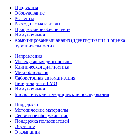
Продукция
Оборудование
Реагенты
Расходные материалы
Программное обеспечение
Иммунохимия
Комбинированный анализ (идентификация и оценка
чувствительности)
Направления
Молекулярная диагностика
Клиническая диагностика
Микробиология
Лабораторная автоматизация
Ветеринария и ГМО
Иммунохимия
Биологические и медицинские исследования
Поддержка
Методические материалы
Сервисное обслуживание
Поддержка пользователей
Обучение
О компании