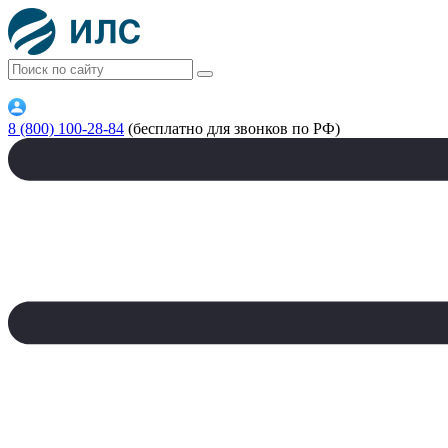
8 (800) 100-28-84
(бесплатно для звонков по РФ)