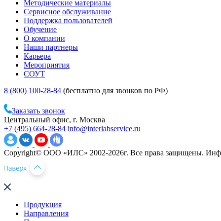
Методические материалы
Сервисное обслуживание
Поддержка пользователей
Обучение
О компании
Наши партнеры
Карьера
Мероприятия
СОУТ
8 (800) 100-28-84
(бесплатно для звонков по РФ)
Заказать звонок
Центральный офис, г. Москва
+7 (495) 664-28-84
info@interlabservice.ru
Copyright© ООО «ИЛС» 2002-2026г. Все права защищены. Инфо
Продукция
Направления