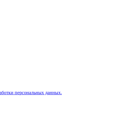
аботки персональных данных.