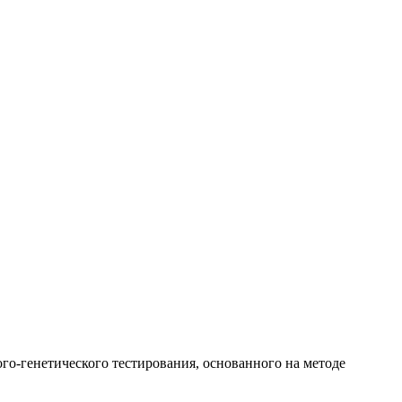
о-генетического тестирования, основанного на методе