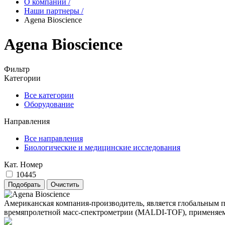
О компании
/
Наши партнеры
/
Agena Bioscience
Agena Bioscience
Фильтр
Категории
Все категории
Оборудование
Направления
Все направления
Биологические и медицинские исследования
Кат. Номер
10445
Американская компания-производитель, является глобальным 
времяпролетной масс-спектрометрии (MALDI-TOF), применяемог