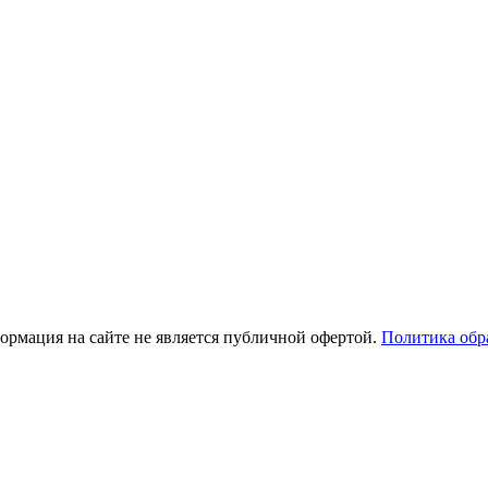
рмация на сайте не является публичной офертой.
Политика обр