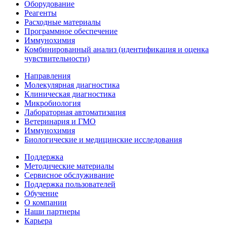
Оборудование
Реагенты
Расходные материалы
Программное обеспечение
Иммунохимия
Комбинированный анализ (идентификация и оценка
чувствительности)
Направления
Молекулярная диагностика
Клиническая диагностика
Микробиология
Лабораторная автоматизация
Ветеринария и ГМО
Иммунохимия
Биологические и медицинские исследования
Поддержка
Методические материалы
Сервисное обслуживание
Поддержка пользователей
Обучение
О компании
Наши партнеры
Карьера