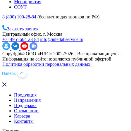
Мероприятия
СОУТ
8 (800) 100-28-84
(бесплатно для звонков по РФ)
Заказать звонок
Центральный офис, г. Москва
+7 (495) 664-28-84
info@interlabservice.ru
Copyright© ООО «ИЛС» 2002-2026г. Все права защищены.
Информация на сайте не является публичной офертой.
Политика обработки персональных данных.
Продукция
Направления
Поддержка
О компании
Карьера
Контакты