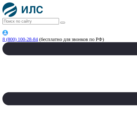
8 (800) 100-28-84
(бесплатно для звонков по РФ)