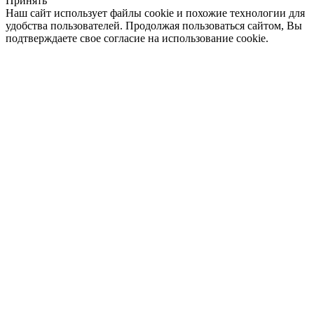
Принять
Наш сайт использует файлы cookie и похожие технологии для
удобства пользователей. Продолжая пользоваться сайтом, Вы
подтверждаете свое согласие на использование cookie.