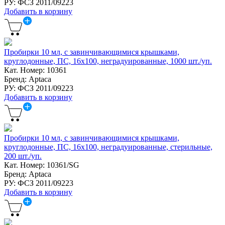
РУ: ФСЗ 2011/09223
Добавить в корзину
Пробирки 10 мл, с завинчивающимися крышками,
круглодонные, ПС, 16х100, неградуированные, 1000 шт./уп.
Кат. Номер: 10361
Бренд: Aptaca
РУ: ФСЗ 2011/09223
Добавить в корзину
Пробирки 10 мл, с завинчивающимися крышками,
круглодонные, ПС, 16х100, неградуированные, стерильные,
200 шт./уп.
Кат. Номер: 10361/SG
Бренд: Aptaca
РУ: ФСЗ 2011/09223
Добавить в корзину