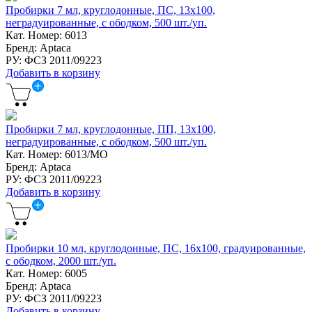
Пробирки 7 мл, круглодонные, ПС, 13х100,
неградуированные, с ободком, 500 шт./уп.
Кат. Номер: 6013
Бренд: Aptaca
РУ: ФСЗ 2011/09223
Добавить в корзину
Пробирки 7 мл, круглодонные, ПП, 13х100,
неградуированные, с ободком, 500 шт./уп.
Кат. Номер: 6013/MO
Бренд: Aptaca
РУ: ФСЗ 2011/09223
Добавить в корзину
Пробирки 10 мл, круглодонные, ПС, 16х100, градуированные,
с ободком, 2000 шт./уп.
Кат. Номер: 6005
Бренд: Aptaca
РУ: ФСЗ 2011/09223
Добавить в корзину