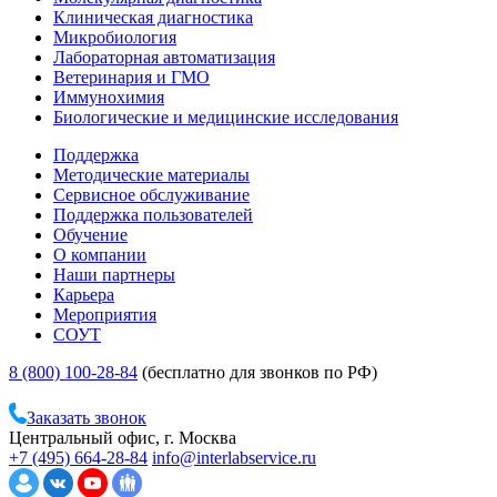
Клиническая диагностика
Микробиология
Лабораторная автоматизация
Ветеринария и ГМО
Иммунохимия
Биологические и медицинские исследования
Поддержка
Методические материалы
Сервисное обслуживание
Поддержка пользователей
Обучение
О компании
Наши партнеры
Карьера
Мероприятия
СОУТ
8 (800) 100-28-84
(бесплатно для звонков по РФ)
Заказать звонок
Центральный офис, г. Москва
+7 (495) 664-28-84
info@interlabservice.ru