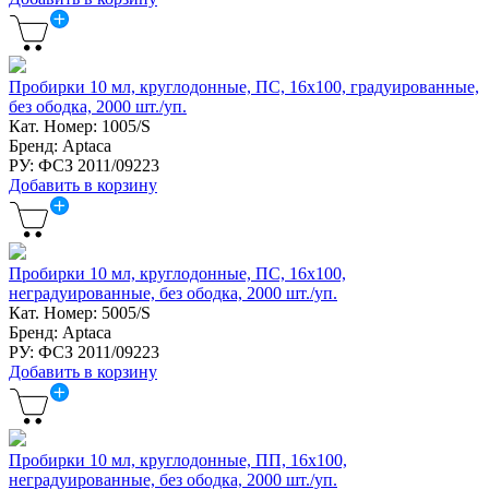
Пробирки 10 мл, круглодонные, ПС, 16х100, градуированные,
без ободка, 2000 шт./уп.
Кат. Номер: 1005/S
Бренд: Aptaca
РУ: ФСЗ 2011/09223
Добавить в корзину
Пробирки 10 мл, круглодонные, ПС, 16х100,
неградуированные, без ободка, 2000 шт./уп.
Кат. Номер: 5005/S
Бренд: Aptaca
РУ: ФСЗ 2011/09223
Добавить в корзину
Пробирки 10 мл, круглодонные, ПП, 16х100,
неградуированные, без ободка, 2000 шт./уп.