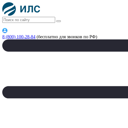
8 (800) 100-28-84
(бесплатно для звонков по РФ)