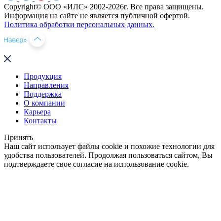
Copyright© ООО «ИЛС» 2002-2026г. Все права защищены.
Информация на сайте не является публичной офертой.
Политика обработки персональных данных.
Продукция
Направления
Поддержка
О компании
Карьера
Контакты
Принять
Наш сайт использует файлы cookie и похожие технологии для
удобства пользователей. Продолжая пользоваться сайтом, Вы
подтверждаете свое согласие на использование cookie.