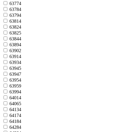
63774
63784
63794
63814
63824
63825
63844
63894
63902
63914
63934
63945
63947
63954
63959
63994
64014
64065
64134
64174
64184
64284