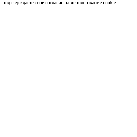
подтверждаете свое согласие на использование cookie.