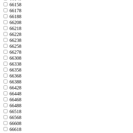
66158
66178
66188
66208
66218
66228
66238
66258
66278
66308
66338
66358
66368
66388
66428
66448
66468
66488
66518
66568
66608
66618