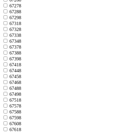
67278
67288
67298
67318
67328
67338
67348
67378
67388
67398
67418
67448
67458
67468
67488
67498
67518
67578
67588
67598
67608
67618