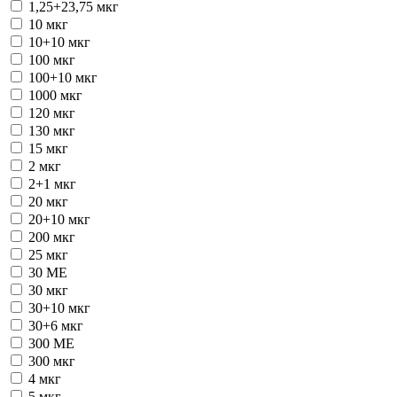
1,25+23,75 мкг
10 мкг
10+10 мкг
100 мкг
100+10 мкг
1000 мкг
120 мкг
130 мкг
15 мкг
2 мкг
2+1 мкг
20 мкг
20+10 мкг
200 мкг
25 мкг
30 ME
30 мкг
30+10 мкг
30+6 мкг
300 ME
300 мкг
4 мкг
5 мкг