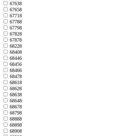
67638
67658
67718
67788
67798
67828
67878
68228
68408
68446
68456
68466
68478
68618
68628
68638
68648
68678
68798
68888
68898
68908