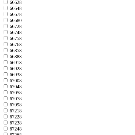
66628
66648
66678
66680
66728
66748
66758
66768
66858
66888
66918
66928
66938
67008
67048
67058
67078
67098
67218
67228
67238
67248
67268