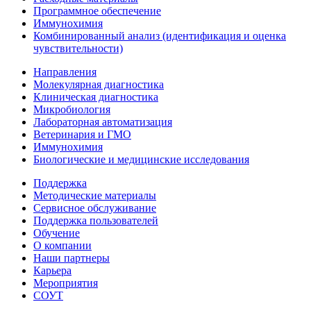
Программное обеспечение
Иммунохимия
Комбинированный анализ (идентификация и оценка
чувствительности)
Направления
Молекулярная диагностика
Клиническая диагностика
Микробиология
Лабораторная автоматизация
Ветеринария и ГМО
Иммунохимия
Биологические и медицинские исследования
Поддержка
Методические материалы
Сервисное обслуживание
Поддержка пользователей
Обучение
О компании
Наши партнеры
Карьера
Мероприятия
СОУТ