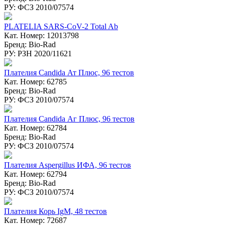
РУ: ФСЗ 2010/07574
PLATELIA SARS-CoV-2 Total Ab
Кат. Номер: 12013798
Бренд: Bio-Rad
РУ: РЗН 2020/11621
Плателия Candida Ат Плюс, 96 тестов
Кат. Номер: 62785
Бренд: Bio-Rad
РУ: ФСЗ 2010/07574
Плателия Candida Аг Плюс, 96 тестов
Кат. Номер: 62784
Бренд: Bio-Rad
РУ: ФСЗ 2010/07574
Плателия Aspergillus ИФА, 96 тестов
Кат. Номер: 62794
Бренд: Bio-Rad
РУ: ФСЗ 2010/07574
Плателия Корь IgM, 48 тестов
Кат. Номер: 72687