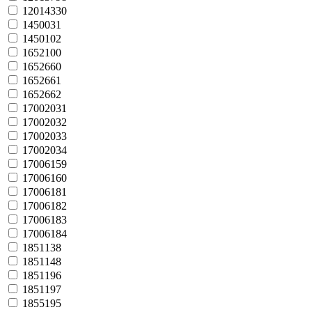
12014330
1450031
1450102
1652100
1652660
1652661
1652662
17002031
17002032
17002033
17002034
17006159
17006160
17006181
17006182
17006183
17006184
1851138
1851148
1851196
1851197
1855195