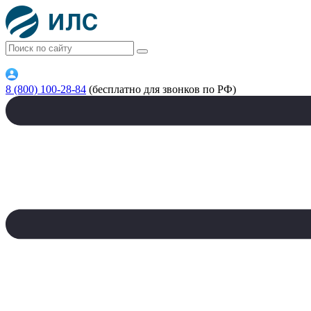
8 (800) 100-28-84
(бесплатно для звонков по РФ)