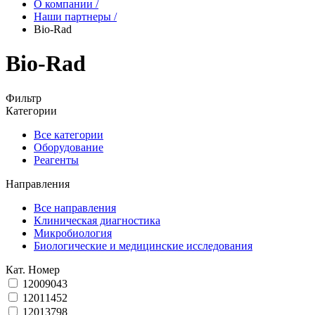
О компании
/
Наши партнеры
/
Bio-Rad
Bio-Rad
Фильтр
Категории
Все категории
Оборудование
Реагенты
Направления
Все направления
Клиническая диагностика
Микробиология
Биологические и медицинские исследования
Кат. Номер
12009043
12011452
12013798