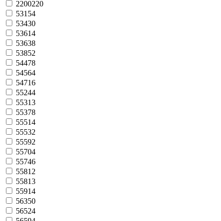
2200220
53154
53430
53614
53638
53852
54478
54564
54716
55244
55313
55378
55514
55532
55592
55704
55746
55812
55813
55914
56350
56524
56594