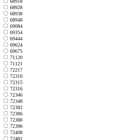
68918
68928
68938
68948
69084
69354
69444
69624
69675
71120
71121
72217
72310
72315
72316
72346
72348
72382
72386
72388
72396
72408
72481