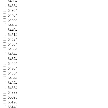
64304
64334
64364
64404
64444
64484
64494
64514
64524
64534
64564
64644
64674
64694
64804
64834
64844
64874
64884
64888
66098
66128
66148