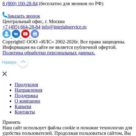
8 (800) 100-28-84
(бесплатно для звонков по РФ)
Заказать звонок
Центральный офис, г. Москва
+7 (495) 664-28-84
info@interlabservice.ru
Copyright© ООО «ИЛС» 2002-2026г. Все права защищены.
Информация на сайте не является публичной офертой.
Политика обработки персональных данных.
Продукция
Направления
Поддержка
О компании
Карьера
Контакты
Принять
Наш сайт использует файлы cookie и похожие технологии для
удобства пользователей. Продолжая пользоваться сайтом, Вы