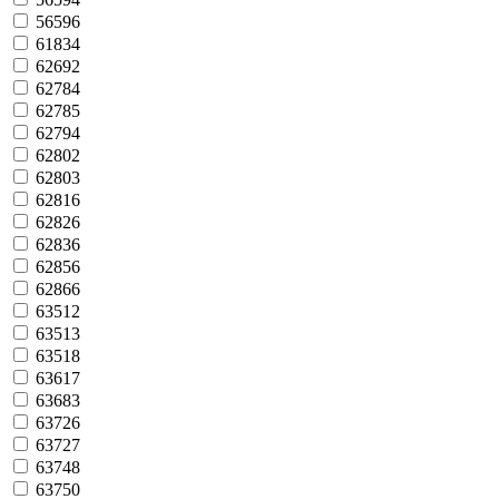
56596
61834
62692
62784
62785
62794
62802
62803
62816
62826
62836
62856
62866
63512
63513
63518
63617
63683
63726
63727
63748
63750