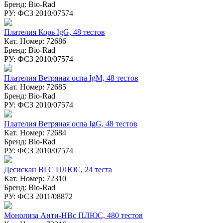
Бренд: Bio-Rad
РУ: ФСЗ 2010/07574
Плателия Корь IgG, 48 тестов
Кат. Номер: 72686
Бренд: Bio-Rad
РУ: ФСЗ 2010/07574
Плателия Ветряная оспа IgM, 48 тестов
Кат. Номер: 72685
Бренд: Bio-Rad
РУ: ФСЗ 2010/07574
Плателия Ветряная оспа IgG, 48 тестов
Кат. Номер: 72684
Бренд: Bio-Rad
РУ: ФСЗ 2010/07574
Десискан ВГC ПЛЮС, 24 теста
Кат. Номер: 72310
Бренд: Bio-Rad
РУ: ФСЗ 2011/08872
Монолиза Анти-HBc ПЛЮС, 480 тестов