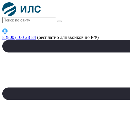
8 (800) 100-28-84
(бесплатно для звонков по РФ)