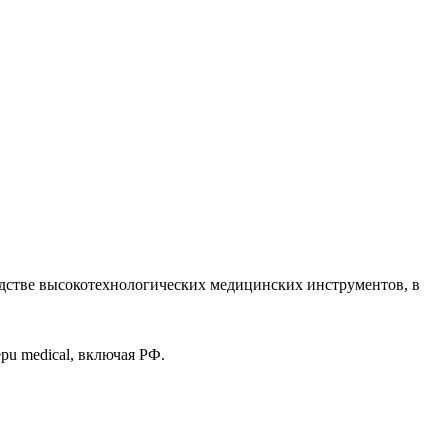
зводстве высокотехнологических медицинских инструментов, в
pu medical, включая РФ.