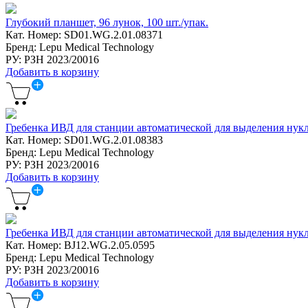
Глубокий планшет, 96 лунок, 100 шт./упак.
Кат. Номер: SD01.WG.2.01.08371
Бренд: Lepu Medical Technology
РУ: РЗН 2023/20016
Добавить в корзину
Гребенка ИВД для станции автоматической для выделения нукл
Кат. Номер: SD01.WG.2.01.08383
Бренд: Lepu Medical Technology
РУ: РЗН 2023/20016
Добавить в корзину
Гребенка ИВД для станции автоматической для выделения нукле
Кат. Номер: BJ12.WG.2.05.0595
Бренд: Lepu Medical Technology
РУ: РЗН 2023/20016
Добавить в корзину