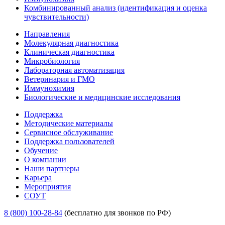
Комбинированный анализ (идентификация и оценка
чувствительности)
Направления
Молекулярная диагностика
Клиническая диагностика
Микробиология
Лабораторная автоматизация
Ветеринария и ГМО
Иммунохимия
Биологические и медицинские исследования
Поддержка
Методические материалы
Сервисное обслуживание
Поддержка пользователей
Обучение
О компании
Наши партнеры
Карьера
Мероприятия
СОУТ
8 (800) 100-28-84
(бесплатно для звонков по РФ)