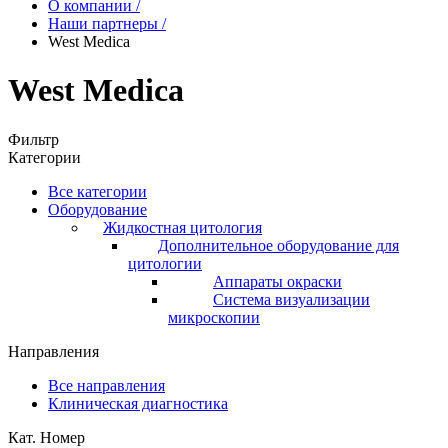
О компании
/
Наши партнеры
/
West Medica
West Medica
Фильтр
Категории
Все категории
Оборудование
Жидкостная цитология
Дополнительное оборудование для
цитологии
Аппараты окраски
Система визуализации
микроскопии
Направления
Все направления
Клиническая диагностика
Кат. Номер