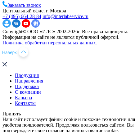
Заказать звонок
Центральный офис, г. Москва
+7 (495) 664-28-84
info@interlabservice.ru
Copyright© ООО «ИЛС» 2002-2026г. Все права защищены.
Информация на сайте не является публичной офертой.
Политика обработки персональных данных.
Продукция
Направления
Поддержка
О компании
Карьера
Контакты
Принять
Наш сайт использует файлы cookie и похожие технологии для
удобства пользователей. Продолжая пользоваться сайтом, Вы
подтверждаете свое согласие на использование cookie.