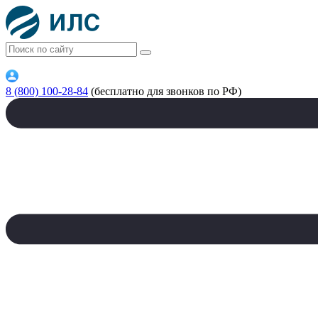
8 (800) 100-28-84
(бесплатно для звонков по РФ)