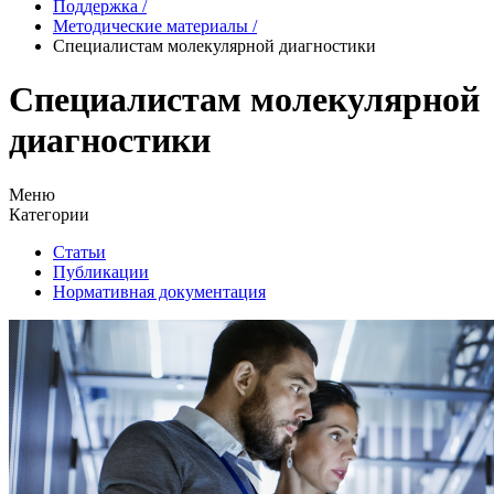
Поддержка
/
Методические материалы
/
Специалистам молекулярной диагностики
Специалистам молекулярной
диагностики
Меню
Категории
Статьи
Публикации
Нормативная документация