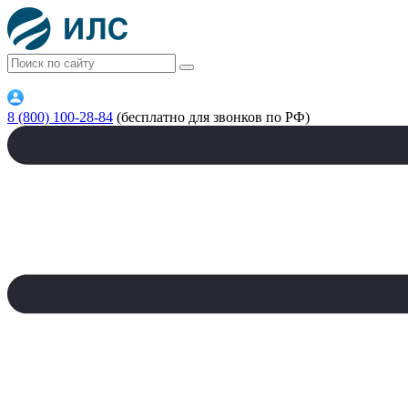
8 (800) 100-28-84
(бесплатно для звонков по РФ)