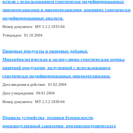
из/или с использованием генетически модифицированных
микроорганизмов и микроорганизмов, имеющих генетически
модифицированные аналоги.
Номер документа: МУ 2.3.2.1935-04
Утвержден: 01.10.2004
Пищевые продукты и пищевые добавки.
Микробиологическая и молекулярно-генетическая оценка
пищевой продукции, полученной с использованием
генетически модифицированных микроорганизмов.
Дата введения в действие: 01.02.2004
Дата утверждения: 09.01.2004
Номер документа: МУ 2.3.2.1830-04
Правила устройства, техники безопасности,
производственной санитарии, противоэпидемического