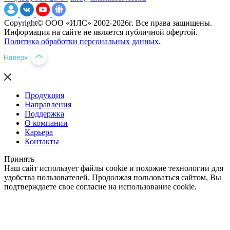
Copyright© ООО «ИЛС» 2002-2026г. Все права защищены.
Информация на сайте не является публичной офертой.
Политика обработки персональных данных.
Продукция
Направления
Поддержка
О компании
Карьера
Контакты
Принять
Наш сайт использует файлы cookie и похожие технологии для
удобства пользователей. Продолжая пользоваться сайтом, Вы
подтверждаете свое согласие на использование cookie.