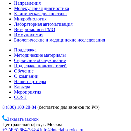
Направления
Молекулярная диагностика
Клиническая диагностика
Микробиология
Лабораторная автоматизация
Ветеринария и ГМО
Иммунохимия
Биологические и медицинские исследования
Поддержка
Методические материалы
Сервисное обслуживание
Поддержка пользователей
Обучение
О компании
Наши партнеры
Карьера
Мероприятия
СОУТ
8 (800) 100-28-84
(бесплатно для звонков по РФ)
Заказать звонок
Центральный офис, г. Москва
+7 (495) 664-28-84
info@interlabservice.ru