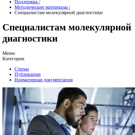
Поддержка
/
Методические материалы
/
Специалистам молекулярной диагностики
Специалистам молекулярной
диагностики
Меню
Категории
Статьи
Публикации
Нормативная документация