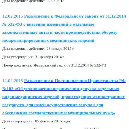
Дата введения в действие: 02.08.2018
12.02.2015
Разъяснение к Федеральному закону от 31.12.2014
№ 532-ФЗ о внесении изменений в отдельные
законодательные акты в части противодействия обороту
незарегистрированных медицинских изделий
Дата введения в действие: 23 января 2015 г.
Дата утверждения: 31 декабря 2014 г.
Номер документа: Федеральный закон от 31.12.2014 № 532-ФЗ
12.02.2015
Разъяснения к Постановлению Правительства РФ
№102 «Об установлении ограничения допуска отдельных
видов медицинских изделий, происходящих из иностранных
государств, для целей осуществления закупок для
обеспечения государственных и муниципальных нужд»
Дата утверждения: 05 февраля 2015 года