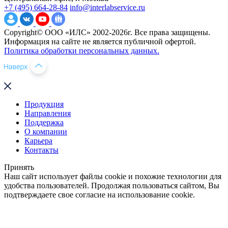
+7 (495) 664-28-84
info@interlabservice.ru
Copyright© ООО «ИЛС» 2002-2026г. Все права защищены.
Информация на сайте не является публичной офертой.
Политика обработки персональных данных.
Продукция
Направления
Поддержка
О компании
Карьера
Контакты
Принять
Наш сайт использует файлы cookie и похожие технологии для
удобства пользователей. Продолжая пользоваться сайтом, Вы
подтверждаете свое согласие на использование cookie.