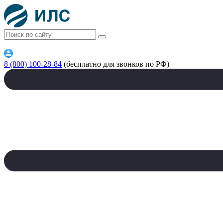
8 (800) 100-28-84
(бесплатно для звонков по РФ)