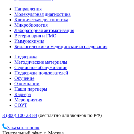
Направления
Молекулярная диагностика
Клиническая диагностика
Микробиология
Лабораторная автоматизация
Ветеринария и ГМО
Иммунохимия
Биологические и медицинские исследования
Поддержка
Методические материалы
Сервисное обслуживание
Поддержка пользователей
Обучение
О компании
Наши партнеры
Карьера
Мероприятия
СОУТ
8 (800) 100-28-84
(бесплатно для звонков по РФ)
Заказать звонок
Центральный офис, г. Москва