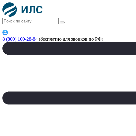
8 (800) 100-28-84
(бесплатно для звонков по РФ)