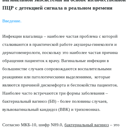
ПЦР с детекцией сигнала в реальном времени
Введение.
Инфекции влагалища – наиболее частая проблема с которой
сталкиваются в практической работе акушеры-гинекологи и
дерматовенерологи, поскольку это наиболее частая причина
обращения пациенток к врачу. Вагинальные инфекции в
большинстве случаев сопровождаются воспалительными
реакциями или патологическими выделениями, которые
являются причиной дискомфорта и беспокойства пациенток.
Наиболее часто встречаются три формы заболевания –
бактериальный вагиноз (БВ) - более половины случаев,
вульвовагинальный кандидоз (ВВК) и трихомониаз.
Согласно МКБ-10, шифр N89.0,
бактериальный вагиноз
– это