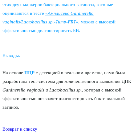
этих двух маркеров бактериального вагиноза, которые
оцениваются в тесте
«Амплисенс Gardnerella
vaginalis/Lactobacillus sp.-Титр-FRT»
, можно с высокой
эффективностью диагностировать БВ.
Выводы.
На основе
ПЦР
с детекцией в реальном времени, нами была
разработана тест-система для количественного выявления ДНК
Gardnerella vaginalis и Lactobacillus sp.
, которая с высокой
эффективностью позволяет диагностировать бактериальный
вагиноз.
Возврат к списку