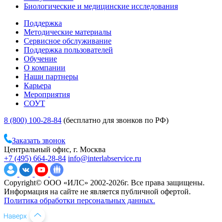
Биологические и медицинские исследования
Поддержка
Методические материалы
Сервисное обслуживание
Поддержка пользователей
Обучение
О компании
Наши партнеры
Карьера
Мероприятия
СОУТ
8 (800) 100-28-84
(бесплатно для звонков по РФ)
Заказать звонок
Центральный офис, г. Москва
+7 (495) 664-28-84
info@interlabservice.ru
Copyright© ООО «ИЛС» 2002-2026г. Все права защищены.
Информация на сайте не является публичной офертой.
Политика обработки персональных данных.