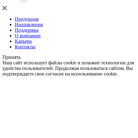
Продукция
Направления
Поддержка
О компании
Карьера
Контакты
Принять
Наш сайт использует файлы cookie и похожие технологии для
удобства пользователей. Продолжая пользоваться сайтом, Вы
подтверждаете свое согласие на использование cookie.