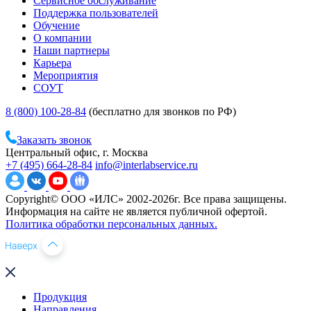
Сервисное обслуживание
Поддержка пользователей
Обучение
О компании
Наши партнеры
Карьера
Мероприятия
СОУТ
8 (800) 100-28-84
(бесплатно для звонков по РФ)
Заказать звонок
Центральный офис, г. Москва
+7 (495) 664-28-84
info@interlabservice.ru
Copyright© ООО «ИЛС» 2002-2026г. Все права защищены.
Информация на сайте не является публичной офертой.
Политика обработки персональных данных.
Продукция
Направления