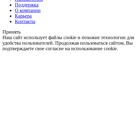
Поддержка
О компании
Карьера
Контакты
Принять
Наш сайт использует файлы cookie и похожие технологии для
удобства пользователей. Продолжая пользоваться сайтом, Вы
подтверждаете свое согласие на использование cookie.