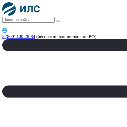
8 (800) 100-28-84
(бесплатно для звонков по РФ)