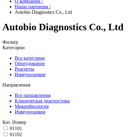
О компании
/
Наши партнеры
/
Autobio Diagnostics Co., Ltd
Autobio Diagnostics Co., Ltd
Фильтр
Категории
Все категории
Оборудование
Реагенты
Иммунохимия
Направления
Все направления
Клиническая диагностика
Микробиология
Иммунохимия
Кат. Номер
01101
01102