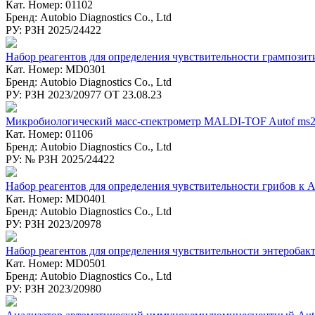
Кат. Номер: 01102
Бренд: Autobio Diagnostics Co., Ltd
РУ: РЗН 2025/24422
Набор реагентов для определения чувствительности грампози
Кат. Номер: MD0301
Бренд: Autobio Diagnostics Co., Ltd
РУ: РЗН 2023/20977 ОТ 23.08.23
Микробиологический масс-спектрометр MALDI-TOF Autof ms
Кат. Номер: 01106
Бренд: Autobio Diagnostics Co., Ltd
РУ: № РЗН 2025/24422
Набор реагентов для определения чувствительности грибов к
Кат. Номер: MD0401
Бренд: Autobio Diagnostics Co., Ltd
РУ: РЗН 2023/20978
Набор реагентов для определения чувствительности энтеробакт
Кат. Номер: MD0501
Бренд: Autobio Diagnostics Co., Ltd
РУ: РЗН 2023/20980