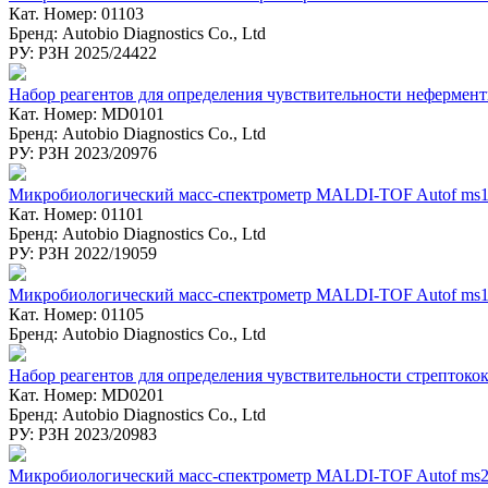
Кат. Номер: 01103
Бренд: Autobio Diagnostics Co., Ltd
РУ: РЗН 2025/24422
Набор реагентов для определения чувствительности нефермент
Кат. Номер: MD0101
Бренд: Autobio Diagnostics Co., Ltd
РУ: РЗН 2023/20976
Микробиологический масс-спектрометр MALDI-TOF Autof ms
Кат. Номер: 01101
Бренд: Autobio Diagnostics Co., Ltd
РУ: РЗН 2022/19059
Микробиологический масс-спектрометр MALDI-TOF Autof ms
Кат. Номер: 01105
Бренд: Autobio Diagnostics Co., Ltd
Набор реагентов для определения чувствительности стрептоко
Кат. Номер: MD0201
Бренд: Autobio Diagnostics Co., Ltd
РУ: РЗН 2023/20983
Микробиологический масс-спектрометр MALDI-TOF Autof ms