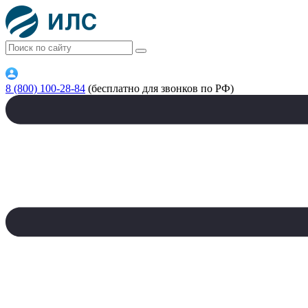
8 (800) 100-28-84
(бесплатно для звонков по РФ)