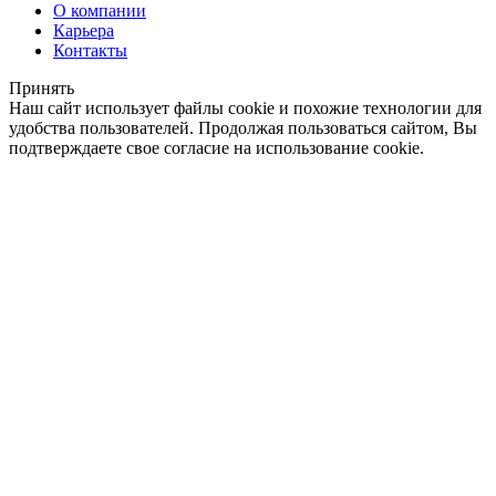
О компании
Карьера
Контакты
Принять
Наш сайт использует файлы cookie и похожие технологии для
удобства пользователей. Продолжая пользоваться сайтом, Вы
подтверждаете свое согласие на использование cookie.