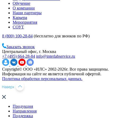
Обучение
О компании
Наши партнеры
Карьера
Мероприятия
СОУТ
8 (800) 100-28-84
(бесплатно для звонков по РФ)
Заказать звонок
Центральный офис, г. Москва
+7 (495) 664-28-84
info@interlabservice.ru
Copyright© ООО «ИЛС» 2002-2026г. Все права защищены.
Информация на сайте не является публичной офертой.
Политика обработки персональных данных.
Продукция
Направления
Поддержка