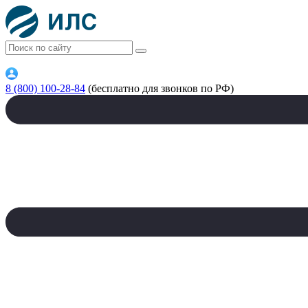
8 (800) 100-28-84
(бесплатно для звонков по РФ)