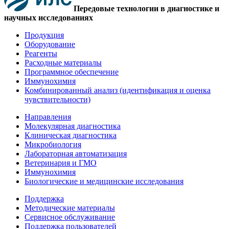
Передовые технологии в диагностике и
научных исследованиях
Продукция
Оборудование
Реагенты
Расходные материалы
Программное обеспечение
Иммунохимия
Комбинированный анализ (идентификация и оценка
чувствительности)
Направления
Молекулярная диагностика
Клиническая диагностика
Микробиология
Лабораторная автоматизация
Ветеринария и ГМО
Иммунохимия
Биологические и медицинские исследования
Поддержка
Методические материалы
Сервисное обслуживание
Поддержка пользователей