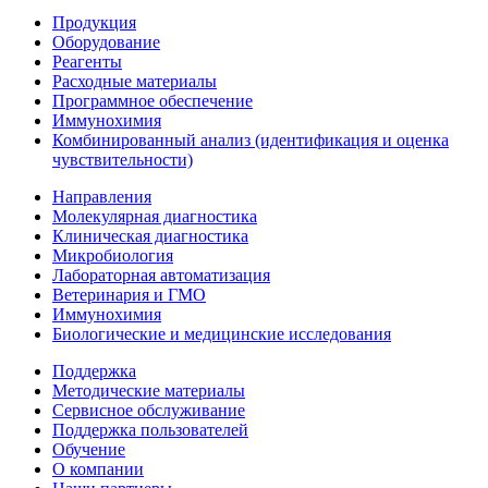
Продукция
Оборудование
Реагенты
Расходные материалы
Программное обеспечение
Иммунохимия
Комбинированный анализ (идентификация и оценка
чувствительности)
Направления
Молекулярная диагностика
Клиническая диагностика
Микробиология
Лабораторная автоматизация
Ветеринария и ГМО
Иммунохимия
Биологические и медицинские исследования
Поддержка
Методические материалы
Сервисное обслуживание
Поддержка пользователей
Обучение
О компании