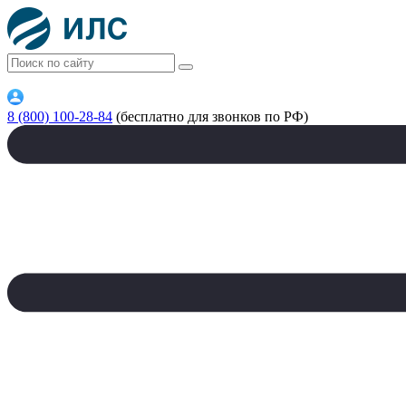
8 (800) 100-28-84
(бесплатно для звонков по РФ)