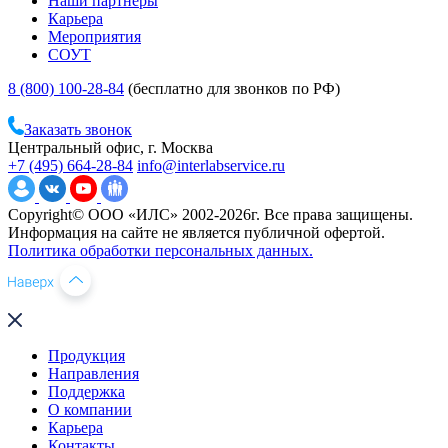
Наши партнеры
Карьера
Мероприятия
СОУТ
8 (800) 100-28-84
(бесплатно для звонков по РФ)
Заказать звонок
Центральный офис, г. Москва
+7 (495) 664-28-84
info@interlabservice.ru
Copyright© ООО «ИЛС» 2002-2026г. Все права защищены.
Информация на сайте не является публичной офертой.
Политика обработки персональных данных.
Продукция
Направления
Поддержка
О компании
Карьера
Контакты