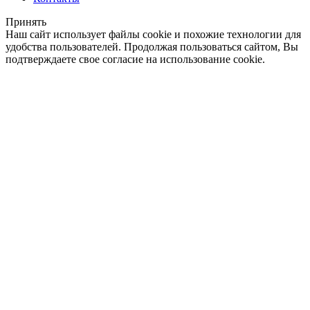
Принять
Наш сайт использует файлы cookie и похожие технологии для
удобства пользователей. Продолжая пользоваться сайтом, Вы
подтверждаете свое согласие на использование cookie.