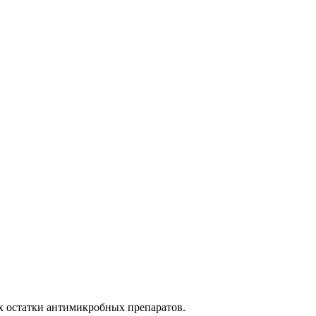
их остатки антимикробных препаратов.