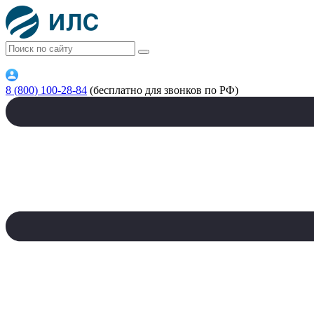
8 (800) 100-28-84
(бесплатно для звонков по РФ)