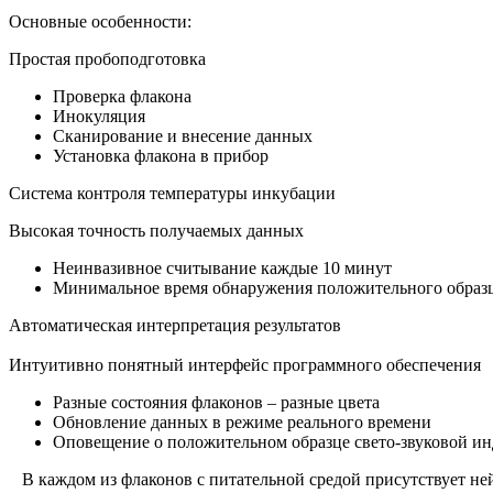
Основные особенности:
Простая пробоподготовка
Проверка флакона
Инокуляция
Сканирование и внесение данных
Установка флакона в прибор
Система контроля температуры инкубации
Высокая точность получаемых данных
Неинвазивное считывание каждые 10 минут
Минимальное время обнаружения положительного образца
Автоматическая интерпретация результатов
Интуитивно понятный интерфейс программного обеспечения
Разные состояния флаконов – разные цвета
Обновление данных в режиме реального времени
Оповещение о положительном образце свето-звуковой и
В каждом из флаконов с питательной средой присутствует ней