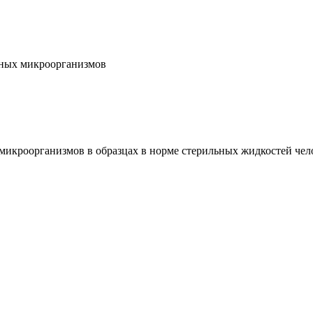
бных микроорганизмов
микроорганизмов в образцах в норме стерильных жидкостей чел