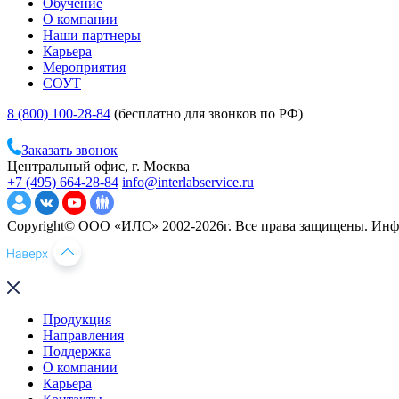
Обучение
О компании
Наши партнеры
Карьера
Мероприятия
СОУТ
8 (800) 100-28-84
(бесплатно для звонков по РФ)
Заказать звонок
Центральный офис, г. Москва
+7 (495) 664-28-84
info@interlabservice.ru
Copyright© ООО «ИЛС» 2002-2026г. Все права защищены. Инфо
Продукция
Направления
Поддержка
О компании
Карьера