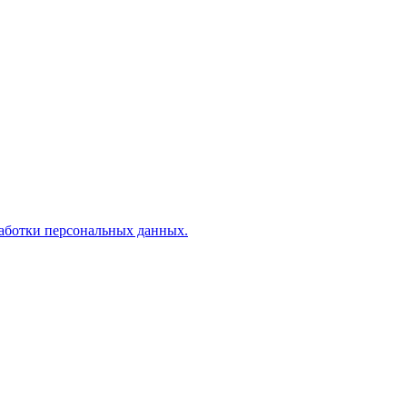
аботки персональных данных.