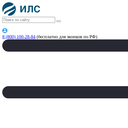
8 (800) 100-28-84
(бесплатно для звонков по РФ)