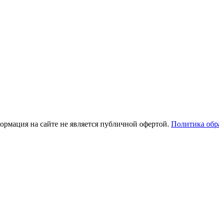
рмация на сайте не является публичной офертой.
Политика обр