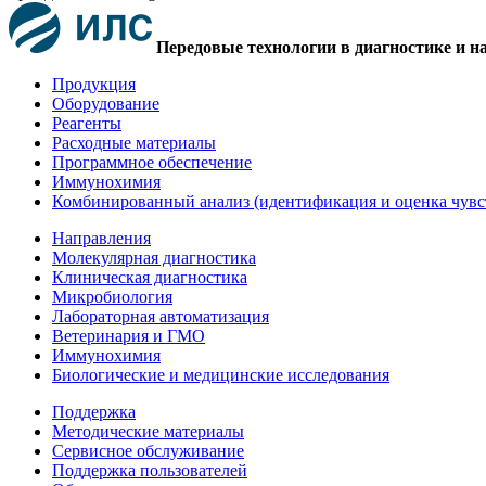
Передовые технологии в диагностике и н
Продукция
Оборудование
Реагенты
Расходные материалы
Программное обеспечение
Иммунохимия
Комбинированный анализ (идентификация и оценка чувс
Направления
Молекулярная диагностика
Клиническая диагностика
Микробиология
Лабораторная автоматизация
Ветеринария и ГМО
Иммунохимия
Биологические и медицинские исследования
Поддержка
Методические материалы
Сервисное обслуживание
Поддержка пользователей