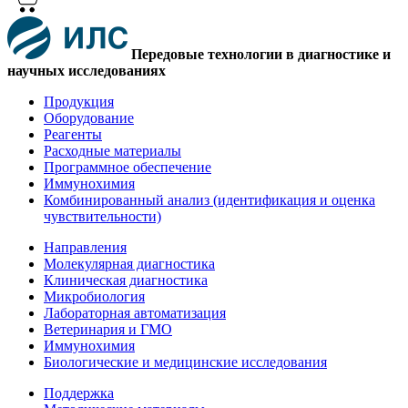
Передовые технологии в диагностике и
научных исследованиях
Продукция
Оборудование
Реагенты
Расходные материалы
Программное обеспечение
Иммунохимия
Комбинированный анализ (идентификация и оценка
чувствительности)
Направления
Молекулярная диагностика
Клиническая диагностика
Микробиология
Лабораторная автоматизация
Ветеринария и ГМО
Иммунохимия
Биологические и медицинские исследования
Поддержка