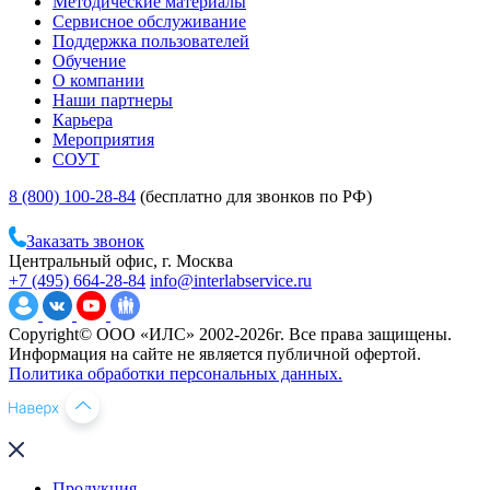
Методические материалы
Сервисное обслуживание
Поддержка пользователей
Обучение
О компании
Наши партнеры
Карьера
Мероприятия
СОУТ
8 (800) 100-28-84
(бесплатно для звонков по РФ)
Заказать звонок
Центральный офис, г. Москва
+7 (495) 664-28-84
info@interlabservice.ru
Copyright© ООО «ИЛС» 2002-2026г. Все права защищены.
Информация на сайте не является публичной офертой.
Политика обработки персональных данных.
Продукция