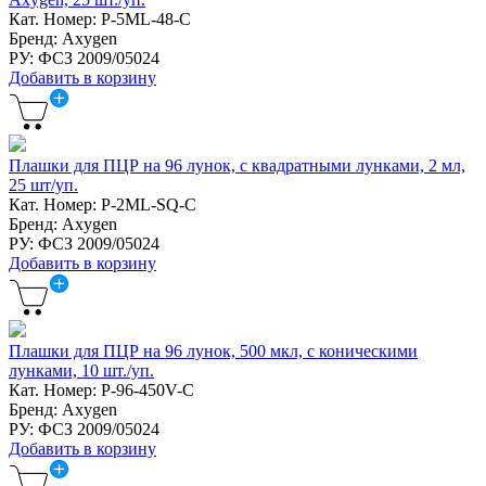
Кат. Номер: P-5ML-48-C
Бренд: Axygen
РУ: ФСЗ 2009/05024
Добавить в корзину
Плашки для ПЦР на 96 лунок, с квадратными лунками, 2 мл,
25 шт/уп.
Кат. Номер: P-2ML-SQ-C
Бренд: Axygen
РУ: ФСЗ 2009/05024
Добавить в корзину
Плашки для ПЦР на 96 лунок, 500 мкл, с коническими
лунками, 10 шт./уп.
Кат. Номер: P-96-450V-C
Бренд: Axygen
РУ: ФСЗ 2009/05024
Добавить в корзину