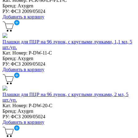
Кат. Номер: PCR-96-LP-FLT-C
Бренд: Axygen
РУ: ФСЗ 2009/05024
Добавить в корзину
Плашки для ПЦР на 96 лунок, с круглыми лунками, 1,1 мл, 5
шт./уп.
Кат. Номер: P-DW-11-C
Бренд: Axygen
РУ: ФСЗ 2009/05024
Добавить в корзину
Плашки для ПЦР на 96 лунок, с круглыми лунками, 2 мл, 5
шт./уп.
Кат. Номер: P-DW-20-C
Бренд: Axygen
РУ: ФСЗ 2009/05024
Добавить в корзину