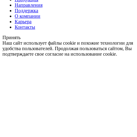
Направления
Поддержка
О компании
Карьера
Контакты
Принять
Наш сайт использует файлы cookie и похожие технологии для
удобства пользователей. Продолжая пользоваться сайтом, Вы
подтверждаете свое согласие на использование cookie.