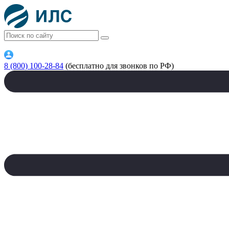
8 (800) 100-28-84
(бесплатно для звонков по РФ)