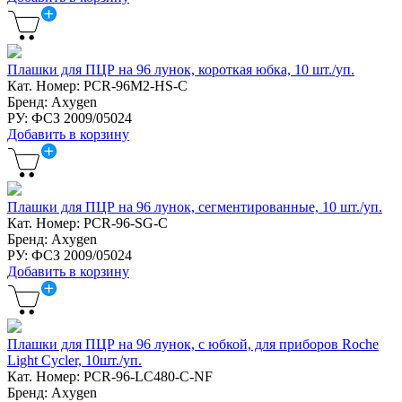
Плашки для ПЦР на 96 лунок, короткая юбка, 10 шт./уп.
Кат. Номер: PCR-96M2-HS-C
Бренд: Axygen
РУ: ФСЗ 2009/05024
Добавить в корзину
Плашки для ПЦР на 96 лунок, сегментированные, 10 шт./уп.
Кат. Номер: PCR-96-SG-C
Бренд: Axygen
РУ: ФСЗ 2009/05024
Добавить в корзину
Плашки для ПЦР на 96 лунок, c юбкой, для приборов Roche
Light Cycler, 10шт./уп.
Кат. Номер: PCR-96-LC480-C-NF
Бренд: Axygen