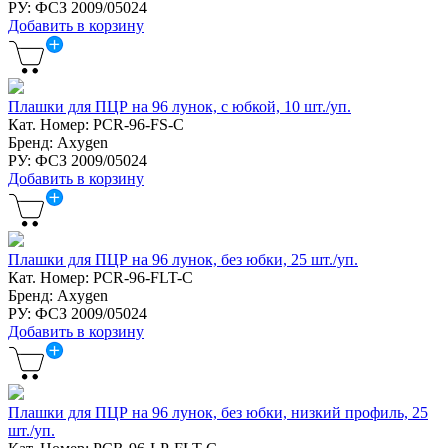
РУ: ФСЗ 2009/05024
Добавить в корзину
Плашки для ПЦР на 96 лунок, c юбкой, 10 шт./уп.
Кат. Номер: PCR-96-FS-C
Бренд: Axygen
РУ: ФСЗ 2009/05024
Добавить в корзину
Плашки для ПЦР на 96 лунок, без юбки, 25 шт./уп.
Кат. Номер: PCR-96-FLT-C
Бренд: Axygen
РУ: ФСЗ 2009/05024
Добавить в корзину
Плашки для ПЦР на 96 лунок, без юбки, низкий профиль, 25
шт./уп.