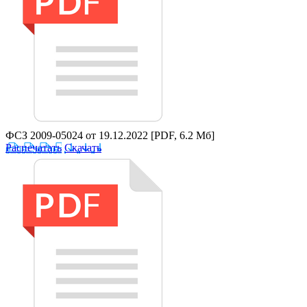
ФСЗ 2009-05024 от 19.12.2022
[PDF, 6.2 Мб]
Распечатать
Скачать