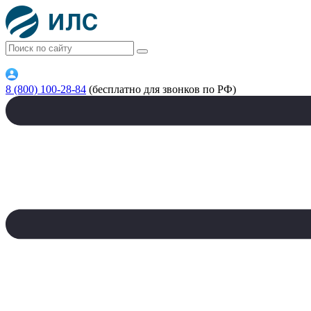
8 (800) 100-28-84
(бесплатно для звонков по РФ)