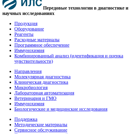
Передовые технологии в диагностике и
научных исследованиях
Продукция
Оборудование
Реагенты
Расходные материалы
Программное обеспечение
Иммунохимия
Комбинированный анализ (идентификация и оценка
чувствительности)
Направления
Молекулярная диагностика
Клиническая диагностика
Микробиология
Лабораторная автоматизация
Ветеринария и ГМО
Иммунохимия
Биологические и медицинские исследования
Поддержка
Методические материалы
Сервисное обслуживание