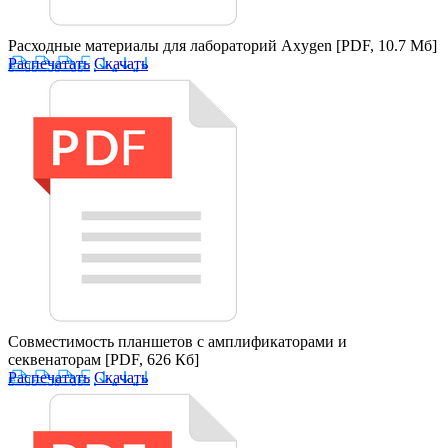
Расходные материалы для лабораторий Axygen
[PDF, 10.7 Мб]
Распечатать
Скачать
Совместимость планшетов с амплификаторами и
секвенаторам
[PDF, 626 Кб]
Распечатать
Скачать