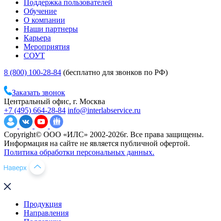
Поддержка пользователей
Обучение
О компании
Наши партнеры
Карьера
Мероприятия
СОУТ
8 (800) 100-28-84
(бесплатно для звонков по РФ)
Заказать звонок
Центральный офис, г. Москва
+7 (495) 664-28-84
info@interlabservice.ru
Copyright© ООО «ИЛС» 2002-2026г. Все права защищены.
Информация на сайте не является публичной офертой.
Политика обработки персональных данных.
Продукция
Направления