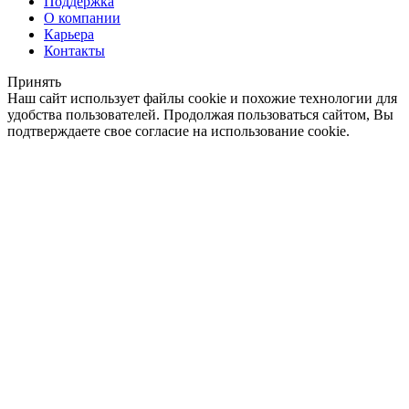
Поддержка
О компании
Карьера
Контакты
Принять
Наш сайт использует файлы cookie и похожие технологии для
удобства пользователей. Продолжая пользоваться сайтом, Вы
подтверждаете свое согласие на использование cookie.