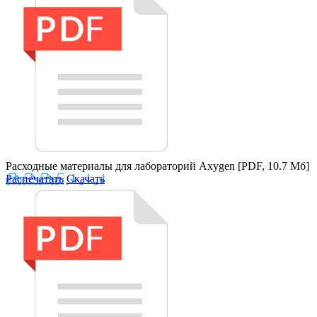
Расходные материалы для лабораторий Axygen
[PDF, 10.7 Мб]
Распечатать
Скачать