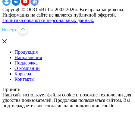
Copyright© ООО «ИЛС» 2002-2026г. Все права защищены.
Информация на сайте не является публичной офертой.
Политика обработки персональных данных.
Продукция
Направления
Поддержка
О компании
Карьера
Контакты
Принять
Наш сайт использует файлы cookie и похожие технологии для
удобства пользователей. Продолжая пользоваться сайтом, Вы
подтверждаете свое согласие на использование cookie.