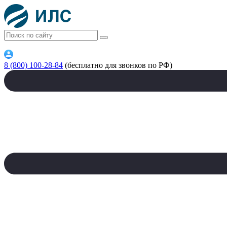
8 (800) 100-28-84
(бесплатно для звонков по РФ)