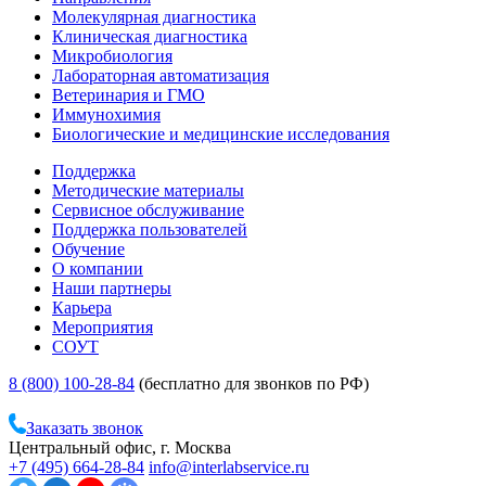
Молекулярная диагностика
Клиническая диагностика
Микробиология
Лабораторная автоматизация
Ветеринария и ГМО
Иммунохимия
Биологические и медицинские исследования
Поддержка
Методические материалы
Сервисное обслуживание
Поддержка пользователей
Обучение
О компании
Наши партнеры
Карьера
Мероприятия
СОУТ
8 (800) 100-28-84
(бесплатно для звонков по РФ)
Заказать звонок
Центральный офис, г. Москва
+7 (495) 664-28-84
info@interlabservice.ru