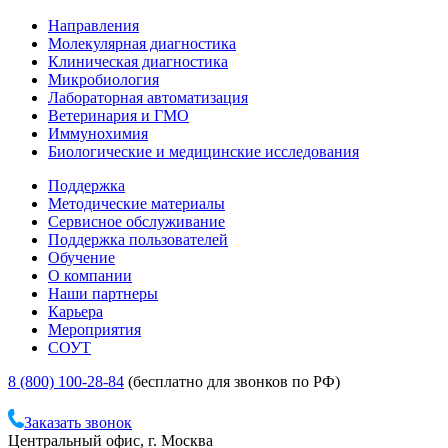
Направления
Молекулярная диагностика
Клиническая диагностика
Микробиология
Лабораторная автоматизация
Ветеринария и ГМО
Иммунохимия
Биологические и медицинские исследования
Поддержка
Методические материалы
Сервисное обслуживание
Поддержка пользователей
Обучение
О компании
Наши партнеры
Карьера
Мероприятия
СОУТ
8 (800) 100-28-84
(бесплатно для звонков по РФ)
Заказать звонок
Центральный офис, г. Москва