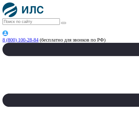
8 (800) 100-28-84
(бесплатно для звонков по РФ)