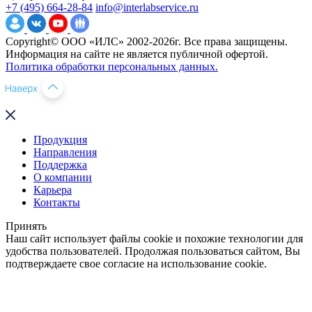
+7 (495) 664-28-84
info@interlabservice.ru
Copyright© ООО «ИЛС» 2002-2026г. Все права защищены.
Информация на сайте не является публичной офертой.
Политика обработки персональных данных.
Продукция
Направления
Поддержка
О компании
Карьера
Контакты
Принять
Наш сайт использует файлы cookie и похожие технологии для
удобства пользователей. Продолжая пользоваться сайтом, Вы
подтверждаете свое согласие на использование cookie.