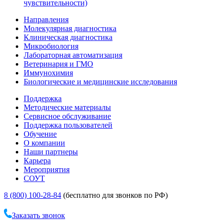
чувствительности)
Направления
Молекулярная диагностика
Клиническая диагностика
Микробиология
Лабораторная автоматизация
Ветеринария и ГМО
Иммунохимия
Биологические и медицинские исследования
Поддержка
Методические материалы
Сервисное обслуживание
Поддержка пользователей
Обучение
О компании
Наши партнеры
Карьера
Мероприятия
СОУТ
8 (800) 100-28-84
(бесплатно для звонков по РФ)
Заказать звонок