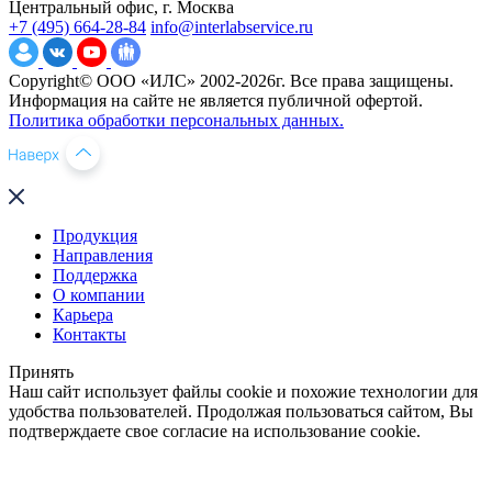
Центральный офис, г. Москва
+7 (495) 664-28-84
info@interlabservice.ru
Copyright© ООО «ИЛС» 2002-2026г. Все права защищены.
Информация на сайте не является публичной офертой.
Политика обработки персональных данных.
Продукция
Направления
Поддержка
О компании
Карьера
Контакты
Принять
Наш сайт использует файлы cookie и похожие технологии для
удобства пользователей. Продолжая пользоваться сайтом, Вы
подтверждаете свое согласие на использование cookie.