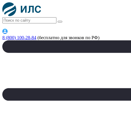
8 (800) 100-28-84
(бесплатно для звонков по РФ)