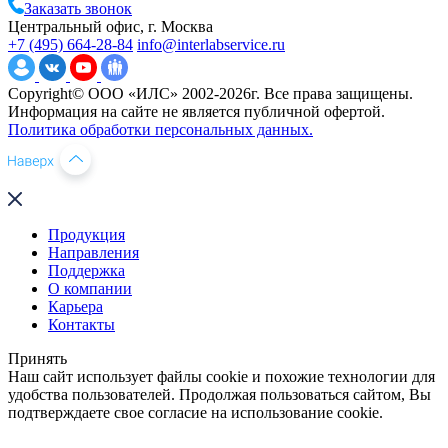
Заказать звонок
Центральный офис, г. Москва
+7 (495) 664-28-84
info@interlabservice.ru
Copyright© ООО «ИЛС» 2002-2026г. Все права защищены.
Информация на сайте не является публичной офертой.
Политика обработки персональных данных.
Продукция
Направления
Поддержка
О компании
Карьера
Контакты
Принять
Наш сайт использует файлы cookie и похожие технологии для
удобства пользователей. Продолжая пользоваться сайтом, Вы
подтверждаете свое согласие на использование cookie.