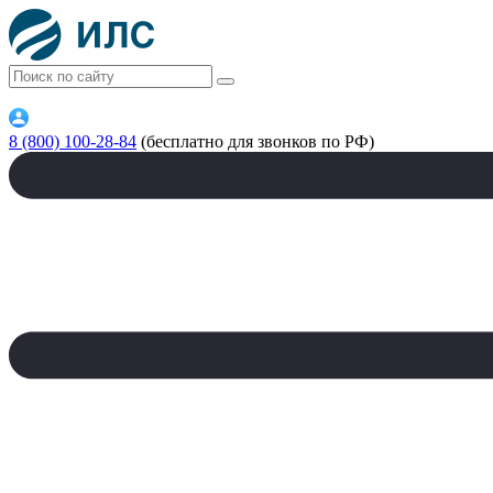
8 (800) 100-28-84
(бесплатно для звонков по РФ)