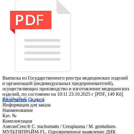
Выписка из Государственного реестра медицинских изделий
и организаций (индивидуальных предпринимателей),
осуществляющих производство и изготовление медицинских
изделий, по состоянию на 10:11 23.10.2025 г
[PDF, 149 Кб]
Распечатать
Скачать
Информация для заказа
Наименование
Кат. №
Комплектация
АмплиСенс® C. trachomatis / Ureaplasma / M. genitalium-
МУЛЬТИПРАЙМ-FL. Одновременное выявление ДНК