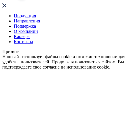
Продукция
Направления
Поддержка
О компании
Карьера
Контакты
Принять
Наш сайт использует файлы cookie и похожие технологии для
удобства пользователей. Продолжая пользоваться сайтом, Вы
подтверждаете свое согласие на использование cookie.