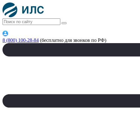
8 (800) 100-28-84
(бесплатно для звонков по РФ)