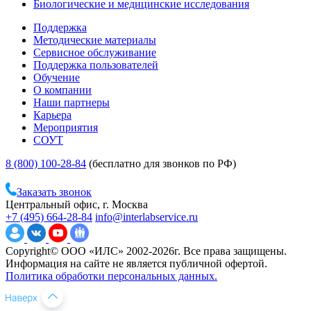
Биологические и медицинские исследования
Поддержка
Методические материалы
Сервисное обслуживание
Поддержка пользователей
Обучение
О компании
Наши партнеры
Карьера
Мероприятия
СОУТ
8 (800) 100-28-84
(бесплатно для звонков по РФ)
Заказать звонок
Центральный офис, г. Москва
+7 (495) 664-28-84
info@interlabservice.ru
Copyright© ООО «ИЛС» 2002-2026г. Все права защищены.
Информация на сайте не является публичной офертой.
Политика обработки персональных данных.