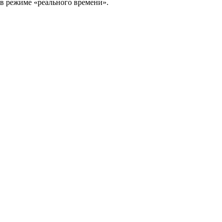
в режиме «реального времени».