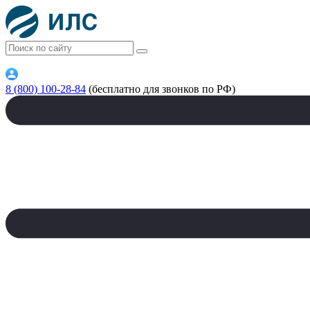
8 (800) 100-28-84
(бесплатно для звонков по РФ)