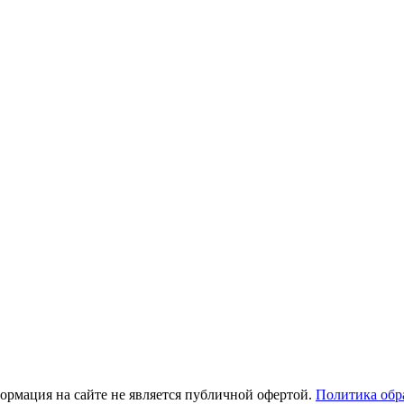
рмация на сайте не является публичной офертой.
Политика обр