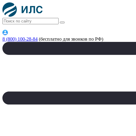
8 (800) 100-28-84
(бесплатно для звонков по РФ)