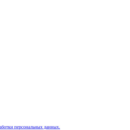
аботки персональных данных.