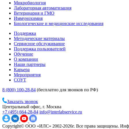
Микробиология
Лабораторная автоматизация
Ветеринария и ГМО
Иммунохимия
Биологические и медицинские исследования
Поддержка
Методические материалы
Сервисное обслуживание
Поддержка пользователей
Обучение
О компании
Наши партнеры
Карьера
Мероприятия
СОУТ
8 (800) 100-28-84
(бесплатно для звонков по РФ)
Заказать звонок
Центральный офис, г. Москва
+7 (495) 664-28-84
info@interlabservice.ru
Copyright© ООО «ИЛС» 2002-2026г. Все права защищены. Инфо