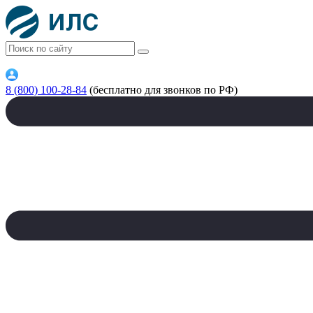
8 (800) 100-28-84
(бесплатно для звонков по РФ)