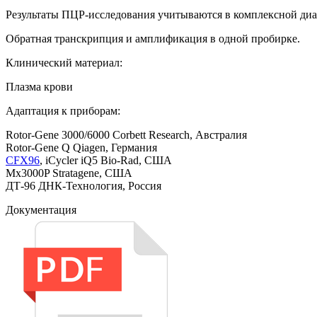
Результаты ПЦР-исследования учитываются в комплексной диа
Обратная транскрипция и амплификация в одной пробирке.
Клинический материал:
Плазма крови
Адаптация к приборам:
Rotor-Gene 3000/6000 Corbett Research, Австралия
Rotor-Gene Q Qiagen, Германия
CFX96
, iCycler iQ5 Bio-Rad, США
Mx3000P Stratagene, США
ДТ-96 ДНК-Технология, Россия
Документация