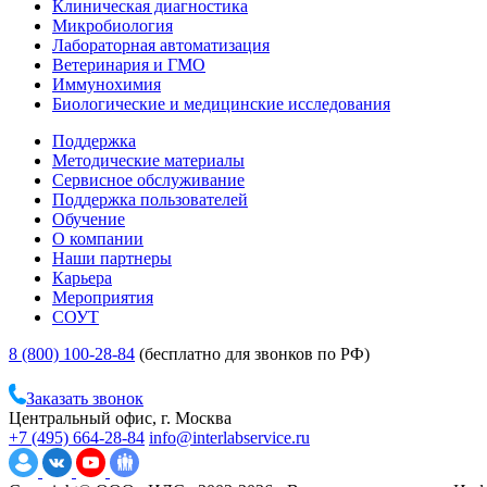
Клиническая диагностика
Микробиология
Лабораторная автоматизация
Ветеринария и ГМО
Иммунохимия
Биологические и медицинские исследования
Поддержка
Методические материалы
Сервисное обслуживание
Поддержка пользователей
Обучение
О компании
Наши партнеры
Карьера
Мероприятия
СОУТ
8 (800) 100-28-84
(бесплатно для звонков по РФ)
Заказать звонок
Центральный офис, г. Москва
+7 (495) 664-28-84
info@interlabservice.ru