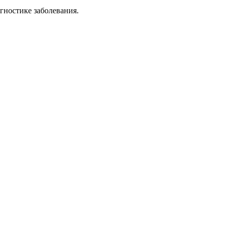
гностике заболевания.