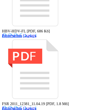
HBV-HDV-FL
[PDF, 686 Кб]
Распечатать
Скачать
FSR 2011_12381_11.04.19
[PDF, 1.8 Мб]
Распечатать
Скачать