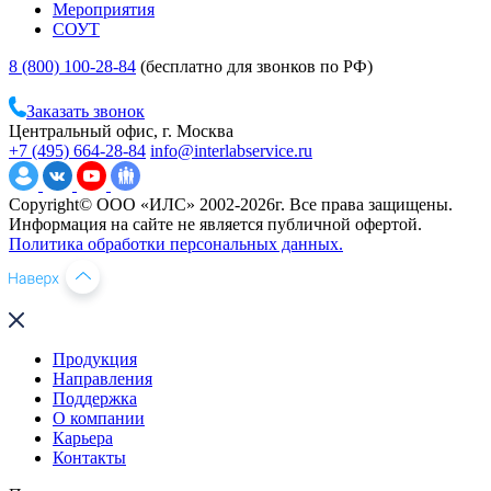
Мероприятия
СОУТ
8 (800) 100-28-84
(бесплатно для звонков по РФ)
Заказать звонок
Центральный офис, г. Москва
+7 (495) 664-28-84
info@interlabservice.ru
Copyright© ООО «ИЛС» 2002-2026г. Все права защищены.
Информация на сайте не является публичной офертой.
Политика обработки персональных данных.
Продукция
Направления
Поддержка
О компании
Карьера
Контакты