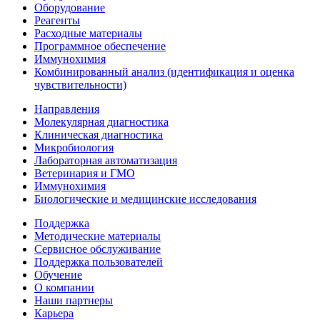
Оборудование
Реагенты
Расходные материалы
Программное обеспечение
Иммунохимия
Комбинированный анализ (идентификация и оценка
чувствительности)
Направления
Молекулярная диагностика
Клиническая диагностика
Микробиология
Лабораторная автоматизация
Ветеринария и ГМО
Иммунохимия
Биологические и медицинские исследования
Поддержка
Методические материалы
Сервисное обслуживание
Поддержка пользователей
Обучение
О компании
Наши партнеры
Карьера