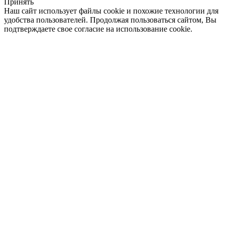
Принять
Наш сайт использует файлы cookie и похожие технологии для
удобства пользователей. Продолжая пользоваться сайтом, Вы
подтверждаете свое согласие на использование cookie.