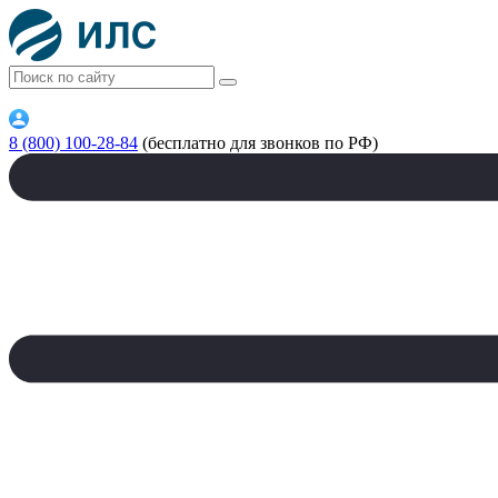
8 (800) 100-28-84
(бесплатно для звонков по РФ)