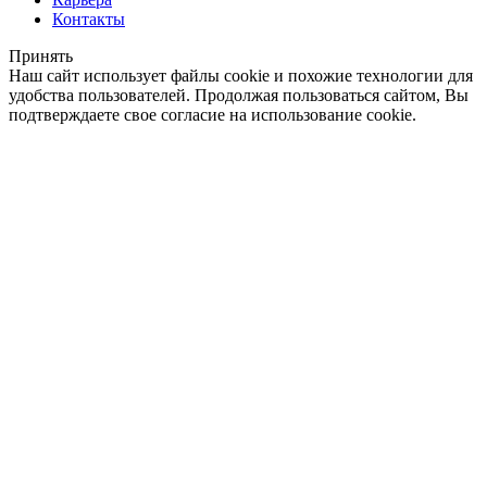
Контакты
Принять
Наш сайт использует файлы cookie и похожие технологии для
удобства пользователей. Продолжая пользоваться сайтом, Вы
подтверждаете свое согласие на использование cookie.