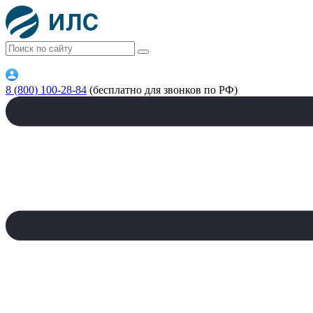
8 (800) 100-28-84
(бесплатно для звонков по РФ)