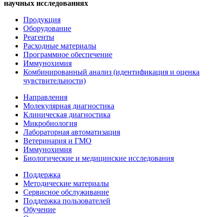
научных исследованиях
Продукция
Оборудование
Реагенты
Расходные материалы
Программное обеспечение
Иммунохимия
Комбинированный анализ (идентификация и оценка
чувствительности)
Направления
Молекулярная диагностика
Клиническая диагностика
Микробиология
Лабораторная автоматизация
Ветеринария и ГМО
Иммунохимия
Биологические и медицинские исследования
Поддержка
Методические материалы
Сервисное обслуживание
Поддержка пользователей
Обучение