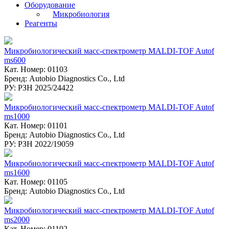
Оборудование
Микробиология
Реагенты
Микробиологический масс-спектрометр MALDI-TOF Autof
ms600
Кат. Номер: 01103
Бренд: Autobio Diagnostics Co., Ltd
РУ: РЗН 2025/24422
Микробиологический масс-спектрометр MALDI-TOF Autof
ms1000
Кат. Номер: 01101
Бренд: Autobio Diagnostics Co., Ltd
РУ: РЗН 2022/19059
Микробиологический масс-спектрометр MALDI-TOF Autof
ms1600
Кат. Номер: 01105
Бренд: Autobio Diagnostics Co., Ltd
Микробиологический масс-спектрометр MALDI-TOF Autof
ms2000
Кат. Номер: 01102