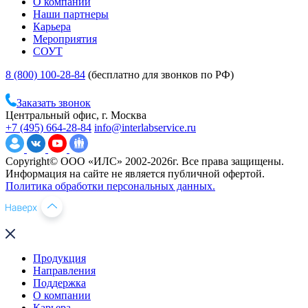
О компании
Наши партнеры
Карьера
Мероприятия
СОУТ
8 (800) 100-28-84
(бесплатно для звонков по РФ)
Заказать звонок
Центральный офис, г. Москва
+7 (495) 664-28-84
info@interlabservice.ru
Copyright© ООО «ИЛС» 2002-2026г. Все права защищены.
Информация на сайте не является публичной офертой.
Политика обработки персональных данных.
Продукция
Направления
Поддержка
О компании
Карьера