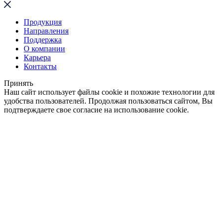
Продукция
Направления
Поддержка
О компании
Карьера
Контакты
Принять
Наш сайт использует файлы cookie и похожие технологии для
удобства пользователей. Продолжая пользоваться сайтом, Вы
подтверждаете свое согласие на использование cookie.