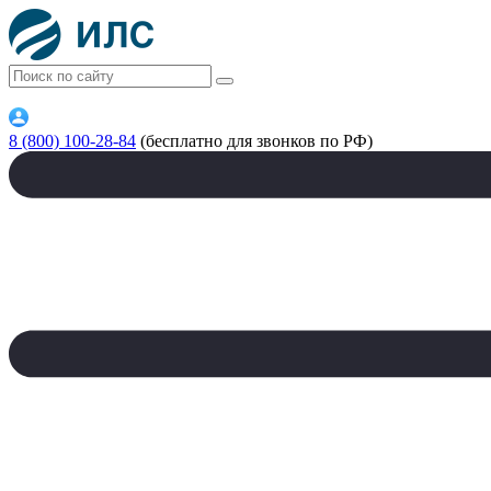
8 (800) 100-28-84
(бесплатно для звонков по РФ)