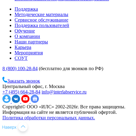
Поддержка
Методические материалы
Сервисное обслуживание
Поддержка пользователей
Обучение
О компании
Наши партнеры
Карьера
Мероприятия
СОУТ
8 (800) 100-28-84
(бесплатно для звонков по РФ)
Заказать звонок
Центральный офис, г. Москва
+7 (495) 664-28-84
info@interlabservice.ru
Copyright© ООО «ИЛС» 2002-2026г. Все права защищены.
Информация на сайте не является публичной офертой.
Политика обработки персональных данных.