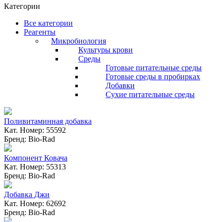
Категории
Все категории
Реагенты
Микробиология
Культуры крови
Среды
Готовые питательные среды
Готовые среды в пробирках
Добавки
Сухие питательные среды
Поливитаминная добавка
Кат. Номер: 55592
Бренд: Bio-Rad
Компонент Ковача
Кат. Номер: 55313
Бренд: Bio-Rad
Добавка Джи
Кат. Номер: 62692
Бренд: Bio-Rad