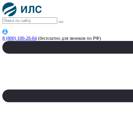
8 (800) 100-28-84
(бесплатно для звонков по РФ)