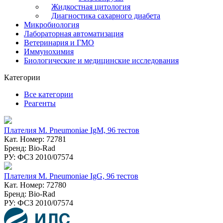
Жидкостная цитология
Диагностика сахарного диабета
Микробиология
Лабораторная автоматизация
Ветеринария и ГМО
Иммунохимия
Биологические и медицинские исследования
Категории
Все категории
Реагенты
Плателия M. Pneumoniae IgM, 96 тестов
Кат. Номер: 72781
Бренд: Bio-Rad
РУ: ФСЗ 2010/07574
Плателия M. Pneumoniae IgG, 96 тестов
Кат. Номер: 72780
Бренд: Bio-Rad
РУ: ФСЗ 2010/07574