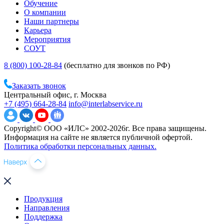
Обучение
О компании
Наши партнеры
Карьера
Мероприятия
СОУТ
8 (800) 100-28-84
(бесплатно для звонков по РФ)
Заказать звонок
Центральный офис, г. Москва
+7 (495) 664-28-84
info@interlabservice.ru
Copyright© ООО «ИЛС» 2002-2026г. Все права защищены.
Информация на сайте не является публичной офертой.
Политика обработки персональных данных.
Продукция
Направления
Поддержка