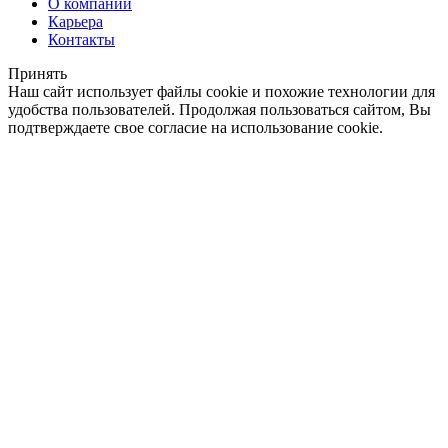
О компании
Карьера
Контакты
Принять
Наш сайт использует файлы cookie и похожие технологии для
удобства пользователей. Продолжая пользоваться сайтом, Вы
подтверждаете свое согласие на использование cookie.