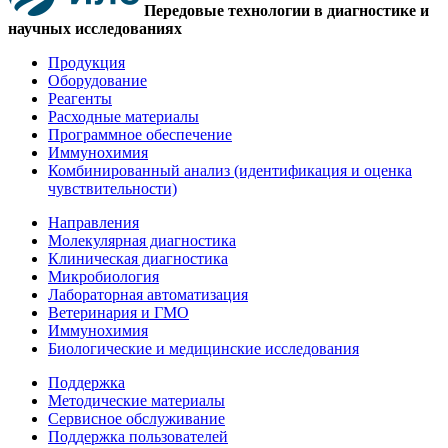
Передовые технологии в диагностике и
научных исследованиях
Продукция
Оборудование
Реагенты
Расходные материалы
Программное обеспечение
Иммунохимия
Комбинированный анализ (идентификация и оценка
чувствительности)
Направления
Молекулярная диагностика
Клиническая диагностика
Микробиология
Лабораторная автоматизация
Ветеринария и ГМО
Иммунохимия
Биологические и медицинские исследования
Поддержка
Методические материалы
Сервисное обслуживание
Поддержка пользователей