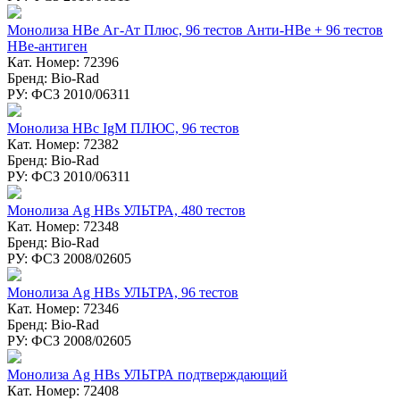
Монолиза HBе Аг-Ат Плюс, 96 тестов Анти-НВе + 96 тестов
НВе-антиген
Кат. Номер: 72396
Бренд: Bio-Rad
РУ: ФСЗ 2010/06311
Монолиза HBc IgM ПЛЮС, 96 тестов
Кат. Номер: 72382
Бренд: Bio-Rad
РУ: ФСЗ 2010/06311
Монолиза Ag HBs УЛЬТРА, 480 тестов
Кат. Номер: 72348
Бренд: Bio-Rad
РУ: ФСЗ 2008/02605
Монолиза Ag HBs УЛЬТРА, 96 тестов
Кат. Номер: 72346
Бренд: Bio-Rad
РУ: ФСЗ 2008/02605
Монолиза Ag HBs УЛЬТРА подтверждающий
Кат. Номер: 72408