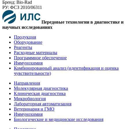
Бренд: Bio-Rad
РУ: ФСЗ 2010/06311
Передовые технологии в диагностике и
научных исследованиях
Продукция
Оборудование
Реагенты
Расходные материалы
Программное обеспечение
Иммунохимия
Комбинированный анализ (идентификация и оценка
чувствительности)
Направления
Молекулярная диагностика
Клиническая диагностика
Микробиология
Лабораторная автоматизация
Ветеринария и ГМО
Иммунохимия
Биологические и медицинские исследования