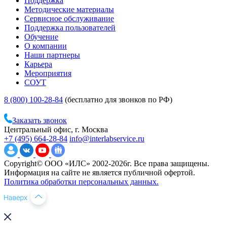
Поддержка
Методические материалы
Сервисное обслуживание
Поддержка пользователей
Обучение
О компании
Наши партнеры
Карьера
Мероприятия
СОУТ
8 (800) 100-28-84
(бесплатно для звонков по РФ)
Заказать звонок
Центральный офис, г. Москва
+7 (495) 664-28-84
info@interlabservice.ru
Copyright© ООО «ИЛС» 2002-2026г. Все права защищены.
Информация на сайте не является публичной офертой.
Политика обработки персональных данных.