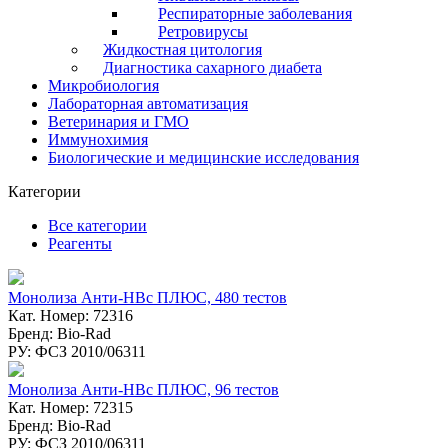
Респираторные заболевания
Ретровирусы
Жидкостная цитология
Диагностика сахарного диабета
Микробиология
Лабораторная автоматизация
Ветеринария и ГМО
Иммунохимия
Биологические и медицинские исследования
Категории
Все категории
Реагенты
Монолиза Анти-HBc ПЛЮС, 480 тестов
Кат. Номер: 72316
Бренд: Bio-Rad
РУ: ФСЗ 2010/06311
Монолиза Анти-HBc ПЛЮС, 96 тестов
Кат. Номер: 72315
Бренд: Bio-Rad
РУ: ФСЗ 2010/06311