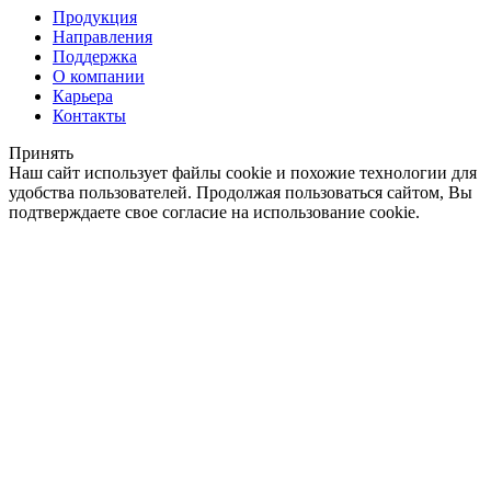
Продукция
Направления
Поддержка
О компании
Карьера
Контакты
Принять
Наш сайт использует файлы cookie и похожие технологии для
удобства пользователей. Продолжая пользоваться сайтом, Вы
подтверждаете свое согласие на использование cookie.