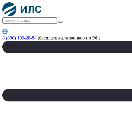
8 (800) 100-28-84
(бесплатно для звонков по РФ)