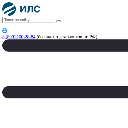
8 (800) 100-28-84
(бесплатно для звонков по РФ)