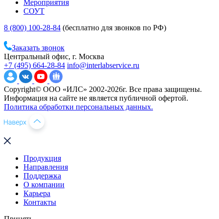
Мероприятия
СОУТ
8 (800) 100-28-84
(бесплатно для звонков по РФ)
Заказать звонок
Центральный офис, г. Москва
+7 (495) 664-28-84
info@interlabservice.ru
Copyright© ООО «ИЛС» 2002-2026г. Все права защищены.
Информация на сайте не является публичной офертой.
Политика обработки персональных данных.
Продукция
Направления
Поддержка
О компании
Карьера
Контакты
Принять