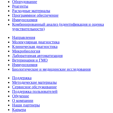
Оборудование
Реагенты
Расходные материалы
Программное обеспечение
Иммунохимия
Комбинированный анализ (идентификация и оценка
чувствительности)
Направления
Молекулярная диагностика
Клиническая диагностика
Микробиология
Лабораторная автоматизация
Ветеринария и ГМО
Иммунохимия
Биологические и медицинские исследования
Поддержка
Методические материалы
Сервисное обслуживание
Поддержка пользователей
Обучение
О компании
Наши партнеры
Карьера