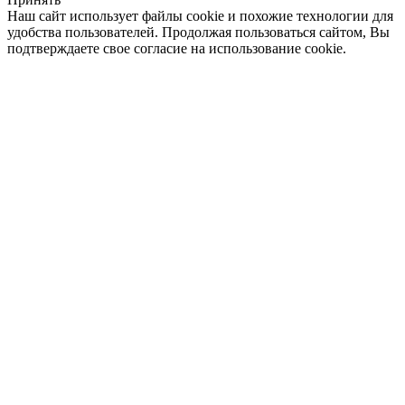
Наш сайт использует файлы cookie и похожие технологии для
удобства пользователей. Продолжая пользоваться сайтом, Вы
подтверждаете свое согласие на использование cookie.