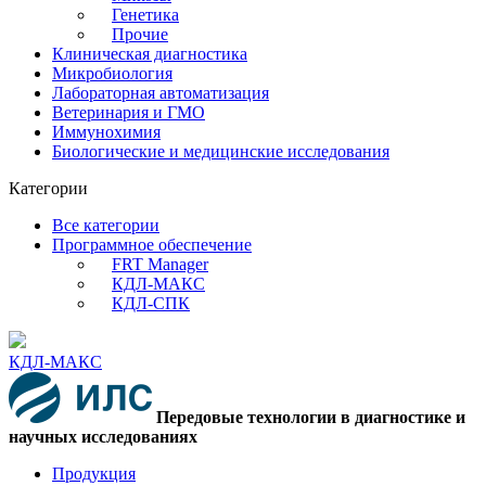
Генетика
Прочие
Клиническая диагностика
Микробиология
Лабораторная автоматизация
Ветеринария и ГМО
Иммунохимия
Биологические и медицинские исследования
Категории
Все категории
Программное обеспечение
FRT Manager
КДЛ-МАКС
КДЛ-СПК
КДЛ-МАКС
Передовые технологии в диагностике и
научных исследованиях
Продукция