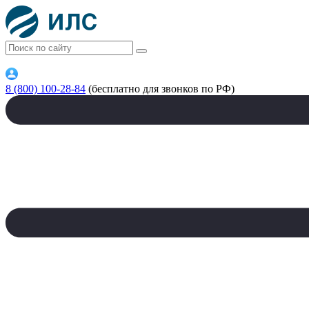
8 (800) 100-28-84
(бесплатно для звонков по РФ)