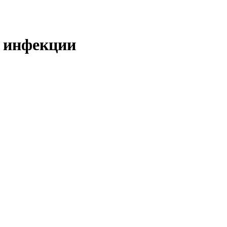
 инфекции