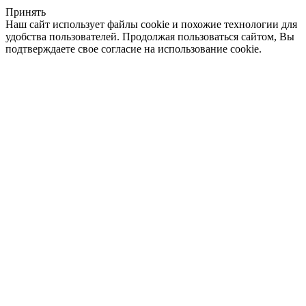
Принять
Наш сайт использует файлы cookie и похожие технологии для
удобства пользователей. Продолжая пользоваться сайтом, Вы
подтверждаете свое согласие на использование cookie.