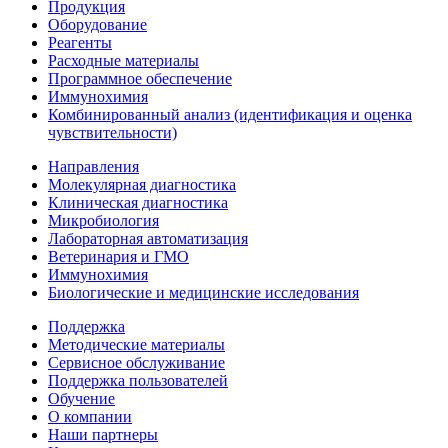
Продукция
Оборудование
Реагенты
Расходные материалы
Программное обеспечение
Иммунохимия
Комбинированный анализ (идентификация и оценка
чувствительности)
Направления
Молекулярная диагностика
Клиническая диагностика
Микробиология
Лабораторная автоматизация
Ветеринария и ГМО
Иммунохимия
Биологические и медицинские исследования
Поддержка
Методические материалы
Сервисное обслуживание
Поддержка пользователей
Обучение
О компании
Наши партнеры