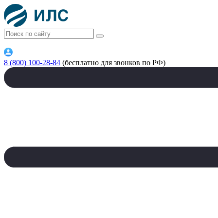
8 (800) 100-28-84
(бесплатно для звонков по РФ)