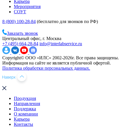
Карьера
Мероприятия
СОУТ
8 (800) 100-28-84
(бесплатно для звонков по РФ)
Заказать звонок
Центральный офис, г. Москва
+7 (495) 664-28-84
info@interlabservice.ru
Copyright© ООО «ИЛС» 2002-2026г. Все права защищены.
Информация на сайте не является публичной офертой.
Политика обработки персональных данных.
Продукция
Направления
Поддержка
О компании
Карьера
Контакты