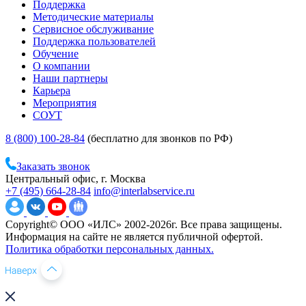
Поддержка
Методические материалы
Сервисное обслуживание
Поддержка пользователей
Обучение
О компании
Наши партнеры
Карьера
Мероприятия
СОУТ
8 (800) 100-28-84
(бесплатно для звонков по РФ)
Заказать звонок
Центральный офис, г. Москва
+7 (495) 664-28-84
info@interlabservice.ru
Copyright© ООО «ИЛС» 2002-2026г. Все права защищены.
Информация на сайте не является публичной офертой.
Политика обработки персональных данных.