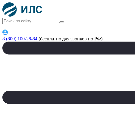
8 (800) 100-28-84
(бесплатно для звонков по РФ)