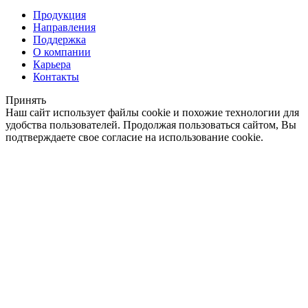
Продукция
Направления
Поддержка
О компании
Карьера
Контакты
Принять
Наш сайт использует файлы cookie и похожие технологии для
удобства пользователей. Продолжая пользоваться сайтом, Вы
подтверждаете свое согласие на использование cookie.