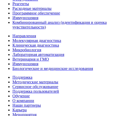
Реагенты
Расходные материалы
Программное обеспечение
Иммунохимия
Комбинированный анализ (идентификация и оценка
чувствительности)
Направления
Молекулярная диагностика
Клиническая диагностика
Микробиология
Лабораторная автоматизация
Ветеринария и ГМО
Иммунохимия
Биологические и медицинские исследования
Поддержка
Методические материалы
Сервисное обслуживание
Поддержка пользователей
Обучение
О компании
Наши партнеры
Карьера
Мероприятия