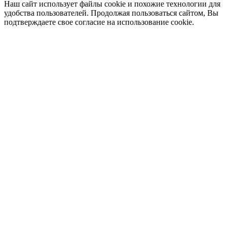
Наш сайт использует файлы cookie и похожие технологии для
удобства пользователей. Продолжая пользоваться сайтом, Вы
подтверждаете свое согласие на использование cookie.