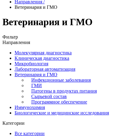
Направления
/
Ветеринария и ГМО
Ветеринария и ГМО
Фильтр
Направления
Молекулярная диагностика
Клиническая диагностика
Микробиология
Лабораторная автоматизация
Ветеринария и ГМО
Инфекционные заболевания
ГМИ
Патогены в продуктах питания
Сырьевой состав
Программное обеспечение
Иммунохимия
Биологические и медицинские исследования
Категории
Все категории