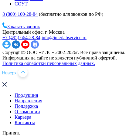
СОУТ
8 (800) 100-28-84
(бесплатно для звонков по РФ)
Заказать звонок
Центральный офис, г. Москва
+7 (495) 664-28-84
info@interlabservice.ru
Copyright© ООО «ИЛС» 2002-2026г. Все права защищены.
Информация на сайте не является публичной офертой.
Политика обработки персональных данных.
Продукция
Направления
Поддержка
О компании
Карьера
Контакты
Принять