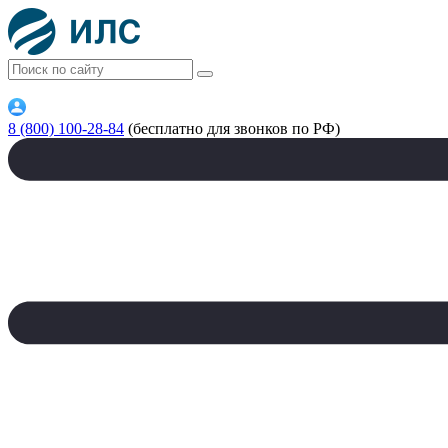
8 (800) 100-28-84
(бесплатно для звонков по РФ)