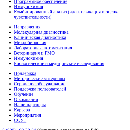
Программное обеспечение
Иммунохимия
Комбинированный анализ (идентификация и оценка
чувствительности)
Направления
Молекулярная диагностика
Клиническая диагностика
Микробиология
Лабораторная автоматизация
Ветеринария и ГМО
Иммунохимия
Биологические и медицинские исследования
Поддержка
Методические материалы
Сервисное обслуживание
Поддержка пользователей
Обучение
О компании
Наши партнеры
Карьера
Мероприятия
СОУТ