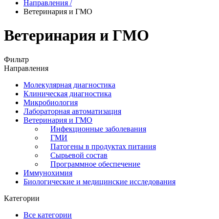
Направления
/
Ветеринария и ГМО
Ветеринария и ГМО
Фильтр
Направления
Молекулярная диагностика
Клиническая диагностика
Микробиология
Лабораторная автоматизация
Ветеринария и ГМО
Инфекционные заболевания
ГМИ
Патогены в продуктах питания
Сырьевой состав
Программное обеспечение
Иммунохимия
Биологические и медицинские исследования
Категории
Все категории