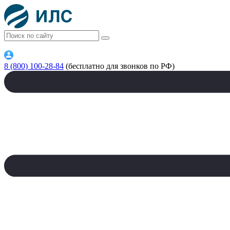
8 (800) 100-28-84
(бесплатно для звонков по РФ)