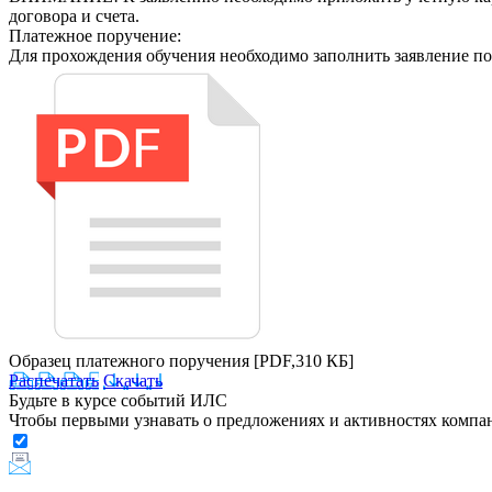
договора и счета.
Платежное поручение:
Для прохождения обучения необходимо заполнить заявление по
Образец платежного поручения
[PDF,310 КБ]
Распечатать
Скачать
Будьте в курсе событий ИЛС
Чтобы первыми узнавать о предложениях и активностях комп