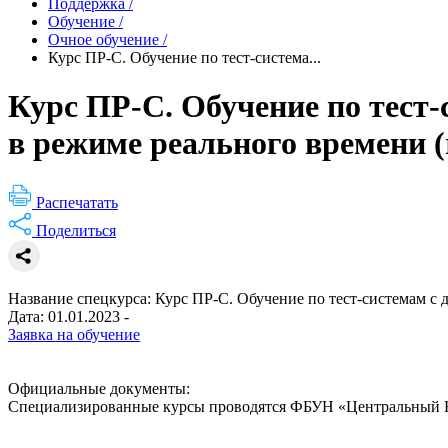
Поддержка
/
Обучение
/
Очное обучение
/
Курс ПР-C. Обучение по тест-система...
Курс ПР-C. Обучение по тест
в режиме реального времени (
Распечатать
Поделиться
Название спецкурса:
Курс ПР-C. Обучение по тест-системам с 
Дата:
01.01.2023 -
Заявка на обучение
Официальные документы:
Специализированные курсы проводятся ФБУН «Центральный НИИ