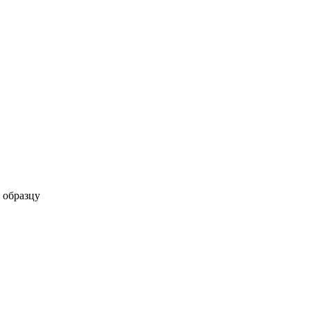
 образцу