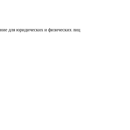
ение для юридических и физических лиц