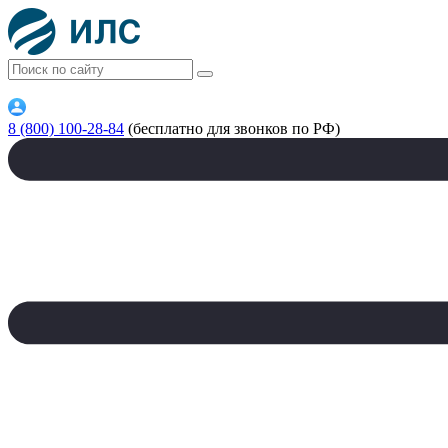
8 (800) 100-28-84
(бесплатно для звонков по РФ)