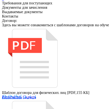
Требования для поступающих
Документы для зачисления
Выдаваемые документы
Контакты
Договор:
Здесь вы можете ознакомиться с шаблонами договоров на обуч
Шаблон договора для физических лиц
[PDF,155 КБ]
Распечатать
Скачать