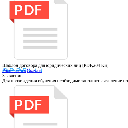
Шаблон договора для юридических лиц
[PDF,204 КБ]
Распечатать
Скачать
Заявление:
Для прохождения обучения необходимо заполнить заявление по