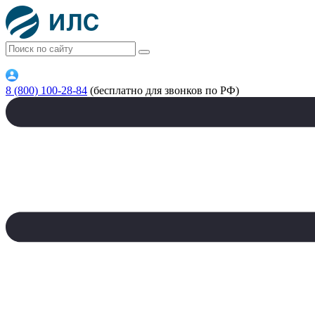
8 (800) 100-28-84
(бесплатно для звонков по РФ)