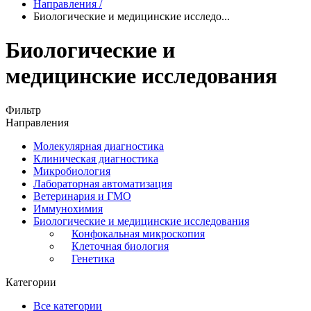
Направления
/
Биологические и медицинские исследо...
Биологические и
медицинские исследования
Фильтр
Направления
Молекулярная диагностика
Клиническая диагностика
Микробиология
Лабораторная автоматизация
Ветеринария и ГМО
Иммунохимия
Биологические и медицинские исследования
Конфокальная микроскопия
Клеточная биология
Генетика
Категории
Все категории