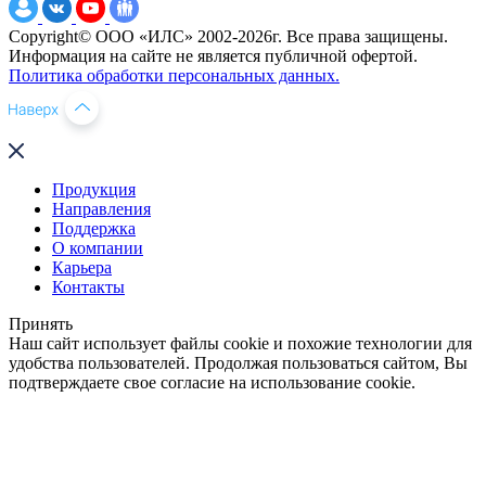
Copyright© ООО «ИЛС» 2002-2026г. Все права защищены.
Информация на сайте не является публичной офертой.
Политика обработки персональных данных.
Продукция
Направления
Поддержка
О компании
Карьера
Контакты
Принять
Наш сайт использует файлы cookie и похожие технологии для
удобства пользователей. Продолжая пользоваться сайтом, Вы
подтверждаете свое согласие на использование cookie.