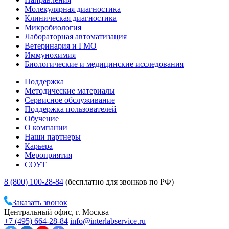
Молекулярная диагностика
Клиническая диагностика
Микробиология
Лабораторная автоматизация
Ветеринария и ГМО
Иммунохимия
Биологические и медицинские исследования
Поддержка
Методические материалы
Сервисное обслуживание
Поддержка пользователей
Обучение
О компании
Наши партнеры
Карьера
Мероприятия
СОУТ
8 (800) 100-28-84
(бесплатно для звонков по РФ)
Заказать звонок
Центральный офис, г. Москва
+7 (495) 664-28-84
info@interlabservice.ru