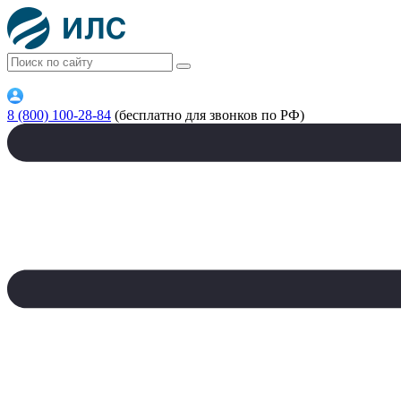
8 (800) 100-28-84
(бесплатно для звонков по РФ)