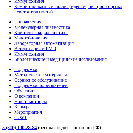
Иммунохимия
Комбинированный анализ (идентификация и оценка
чувствительности)
Направления
Молекулярная диагностика
Клиническая диагностика
Микробиология
Лабораторная автоматизация
Ветеринария и ГМО
Иммунохимия
Биологические и медицинские исследования
Поддержка
Методические материалы
Сервисное обслуживание
Поддержка пользователей
Обучение
О компании
Наши партнеры
Карьера
Мероприятия
СОУТ
8 (800) 100-28-84
(бесплатно для звонков по РФ)