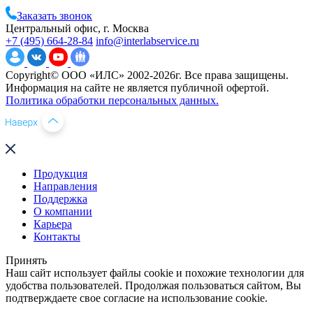
Заказать звонок
Центральный офис, г. Москва
+7 (495) 664-28-84
info@interlabservice.ru
Copyright© ООО «ИЛС» 2002-2026г. Все права защищены.
Информация на сайте не является публичной офертой.
Политика обработки персональных данных.
Продукция
Направления
Поддержка
О компании
Карьера
Контакты
Принять
Наш сайт использует файлы cookie и похожие технологии для
удобства пользователей. Продолжая пользоваться сайтом, Вы
подтверждаете свое согласие на использование cookie.