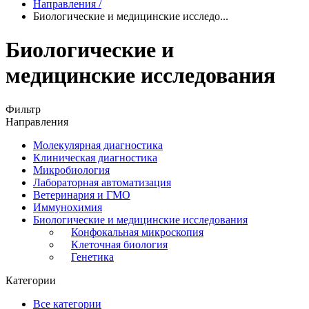
Направления
/
Биологические и медицинские исследо...
Биологические и
медицинские исследования
Фильтр
Направления
Молекулярная диагностика
Клиническая диагностика
Микробиология
Лабораторная автоматизация
Ветеринария и ГМО
Иммунохимия
Биологические и медицинские исследования
Конфокальная микроскопия
Клеточная биология
Генетика
Категории
Все категории