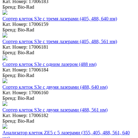
Кат. Номер: 17006183
Бренд: Bio-Rad
Сортер клеток S3e с тремя лазерами (405, 488, 640 нм)
Кат. Номер: 17006159
Бренд: Bio-Rad
Сортер клеток S3e с тремя лазерами (405, 488, 561 нм)
Кат. Номер: 17006181
Бренд: Bio-Rad
Сортер клеток S3e с одним лазером (488 нм)
Кат. Номер: 17006184
Бренд: Bio-Rad
Сортер клеток S3e с двумя лазерами (488, 640 нм)
Кат. Номер: 17006160
Бренд: Bio-Rad
Сортер клеток S3e с двумя лазерами (488, 561 нм)
Кат. Номер: 17006182
Бренд: Bio-Rad
Анализатор клеток ZE5 с 5 лазерами (355, 405, 488, 561, 640