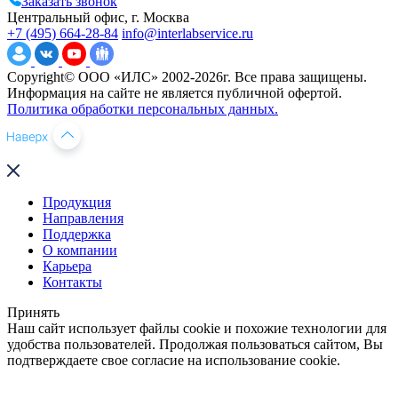
Заказать звонок
Центральный офис, г. Москва
+7 (495) 664-28-84
info@interlabservice.ru
Copyright© ООО «ИЛС» 2002-2026г. Все права защищены.
Информация на сайте не является публичной офертой.
Политика обработки персональных данных.
Продукция
Направления
Поддержка
О компании
Карьера
Контакты
Принять
Наш сайт использует файлы cookie и похожие технологии для
удобства пользователей. Продолжая пользоваться сайтом, Вы
подтверждаете свое согласие на использование cookie.