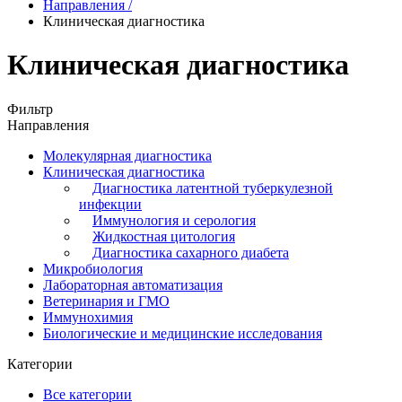
Направления
/
Клиническая диагностика
Клиническая диагностика
Фильтр
Направления
Молекулярная диагностика
Клиническая диагностика
Диагностика латентной туберкулезной
инфекции
Иммунология и серология
Жидкостная цитология
Диагностика сахарного диабета
Микробиология
Лабораторная автоматизация
Ветеринария и ГМО
Иммунохимия
Биологические и медицинские исследования
Категории
Все категории