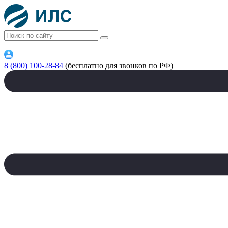
8 (800) 100-28-84
(бесплатно для звонков по РФ)