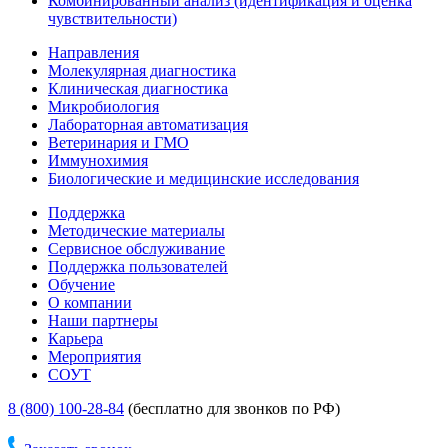
Комбинированный анализ (идентификация и оценка
чувствительности)
Направления
Молекулярная диагностика
Клиническая диагностика
Микробиология
Лабораторная автоматизация
Ветеринария и ГМО
Иммунохимия
Биологические и медицинские исследования
Поддержка
Методические материалы
Сервисное обслуживание
Поддержка пользователей
Обучение
О компании
Наши партнеры
Карьера
Мероприятия
СОУТ
8 (800) 100-28-84
(бесплатно для звонков по РФ)