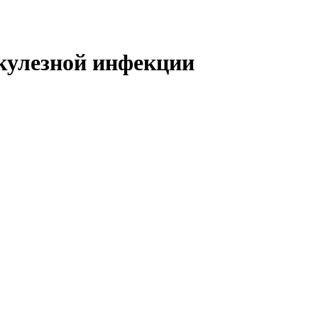
кулезной инфекции