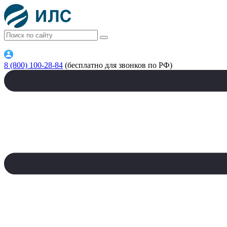
8 (800) 100-28-84
(бесплатно для звонков по РФ)