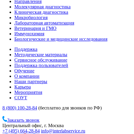
Направления
Молекулярная диагностика
Клиническая диагностика
Микробиология
Лабораторная автоматизация
Ветеринария и ГМО
Иммунохимия
Биологические и медицинские исследования
Поддержка
Методические материалы
Сервисное обслуживание
Поддержка пользователей
Обучение
О компании
Наши партнеры
Карьера
Мероприятия
СОУТ
8 (800) 100-28-84
(бесплатно для звонков по РФ)
Заказать звонок
Центральный офис, г. Москва
+7 (495) 664-28-84
info@interlabservice.ru