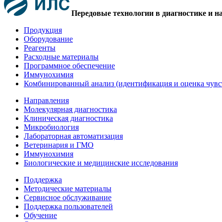
Передовые технологии в диагностике и н
Продукция
Оборудование
Реагенты
Расходные материалы
Программное обеспечение
Иммунохимия
Комбинированный анализ (идентификация и оценка чувс
Направления
Молекулярная диагностика
Клиническая диагностика
Микробиология
Лабораторная автоматизация
Ветеринария и ГМО
Иммунохимия
Биологические и медицинские исследования
Поддержка
Методические материалы
Сервисное обслуживание
Поддержка пользователей
Обучение