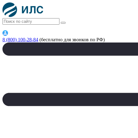
8 (800) 100-28-84
(бесплатно для звонков по РФ)