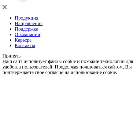
Продукция
Направления
Поддержка
О компании
Карьера
Контакты
Принять
Наш сайт использует файлы cookie и похожие технологии для
удобства пользователей. Продолжая пользоваться сайтом, Вы
подтверждаете свое согласие на использование cookie.