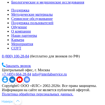
Биологические и медицинские исследования
Поддержка
Методические материалы
Сервисное обслуживание
Поддержка пользователей
Обучение
О компании
Наши партнеры
Карьера
Мероприятия
СОУТ
8 (800) 100-28-84
(бесплатно для звонков по РФ)
Заказать звонок
Центральный офис, г. Москва
+7 (495) 664-28-84
info@interlabservice.ru
Copyright© ООО «ИЛС» 2002-2026г. Все права защищены.
Информация на сайте не является публичной офертой.
Политика обработки персональных данных.