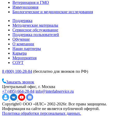
Ветеринария и ГМО
Иммунохимия
Биологические и медицинские исследования
Поддержка
Методические материалы
Сервисное обслуживание
Поддержка пользователей
Обучение
О компании
Наши партнеры
Карьера
Мероприятия
СОУТ
8 (800) 100-28-84
(бесплатно для звонков по РФ)
Заказать звонок
Центральный офис, г. Москва
+7 (495) 664-28-84
info@interlabservice.ru
Copyright© ООО «ИЛС» 2002-2026г. Все права защищены.
Информация на сайте не является публичной офертой.
Политика обработки персональных данных.