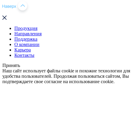
Продукция
Направления
Поддержка
О компании
Карьера
Контакты
Принять
Наш сайт использует файлы cookie и похожие технологии для
удобства пользователей. Продолжая пользоваться сайтом, Вы
подтверждаете свое согласие на использование cookie.