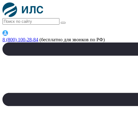
8 (800) 100-28-84
(бесплатно для звонков по РФ)